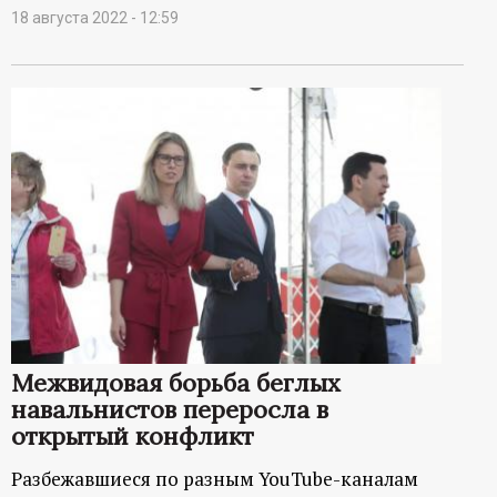
18 августа 2022 - 12:59
Межвидовая борьба беглых
навальнистов переросла в
открытый конфликт
Разбежавшиеся по разным YouTube-каналам