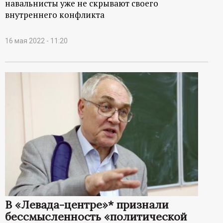
навальнисты уже не скрывают своего
внутреннего конфликта
16 мая 2022 - 11:20
В «Левада-центре»* признали
бессмысленность «политической