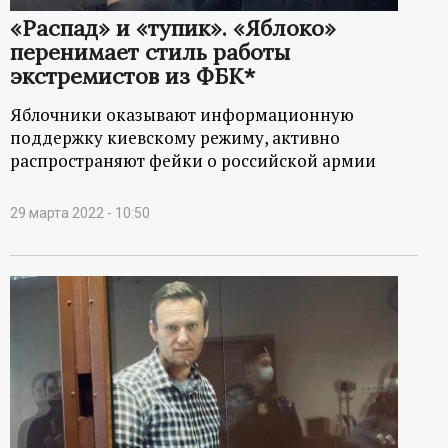
«Распад» и «тупик». «Яблоко»
перенимает стиль работы
экстремистов из ФБК*
Яблочники оказывают информационную
поддержку киевскому режиму, активно
распространяют фейки о российской армии
29 марта 2022 - 10:50