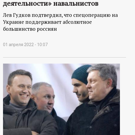
деятельности» навальнистов
Лев Гудков подтвердил, что спецоперацию на
Украине поддерживает абсолютное
большинство россиян
01 апреля 2022 - 10:07