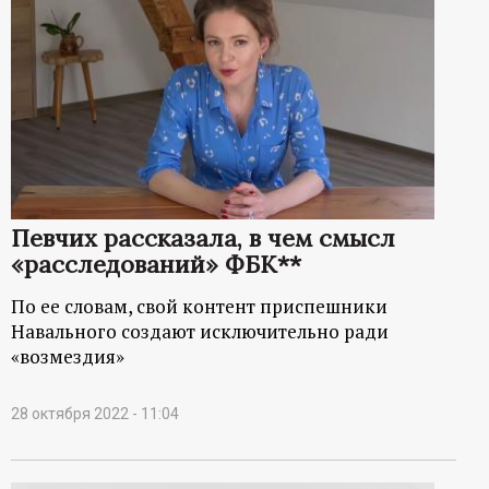
Певчих рассказала, в чем смысл
«расследований» ФБК**
По ее словам, свой контент приспешники
Навального создают исключительно ради
«возмездия»
28 октября 2022 - 11:04