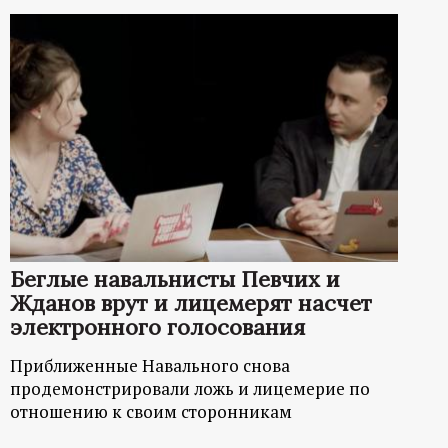
Беглые навальнисты Певчих и
Жданов врут и лицемерят насчет
электронного голосования
Приближенные Навального снова
продемонстрировали ложь и лицемерие по
отношению к своим сторонникам