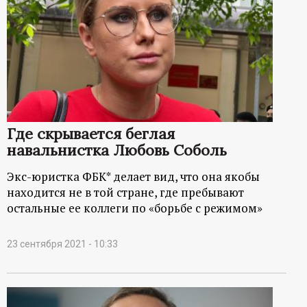
Где скрывается беглая
навальнистка Любовь Соболь
Экс-юристка ФБК* делает вид, что она якобы
находится не в той стране, где пребывают
остальные ее коллеги по «борьбе с режимом»
23 сентября 2021 - 10:33