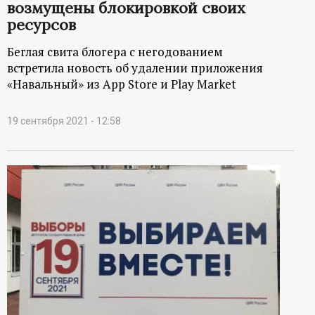
возмущены блокировкой своих
ресурсов
Беглая свита блогера с негодованием
встретила новость об удалении приложения
«Навальный» из App Store и Play Market
19 сентября 2021 - 12:58