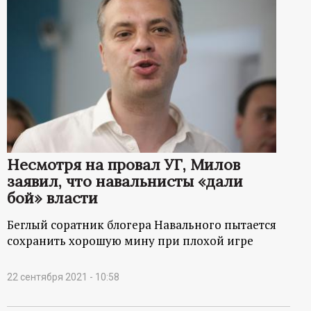
Несмотря на провал УГ, Милов
заявил, что навальнисты «дали
бой» власти
Беглый соратник блогера Навального пытается
сохранить хорошую мину при плохой игре
22 сентября 2021 - 10:58