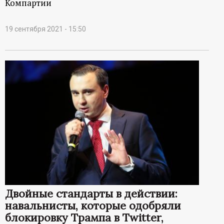
Компартии
19 сентября 2021 - 15:50
Двойные стандарты в действии:
навальнисты, которые одобряли
блокировку Трампа в Twitter,