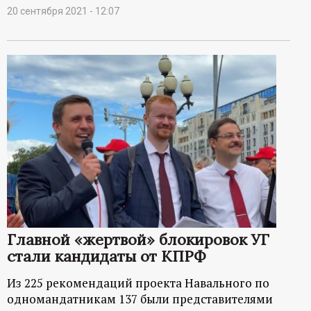
20 сентября 2021 - 12:07
Главной «жертвой» блокировок УГ
стали кандидаты от КПРФ
Из 225 рекомендаций проекта Навального по
одномандатникам 137 были представителями