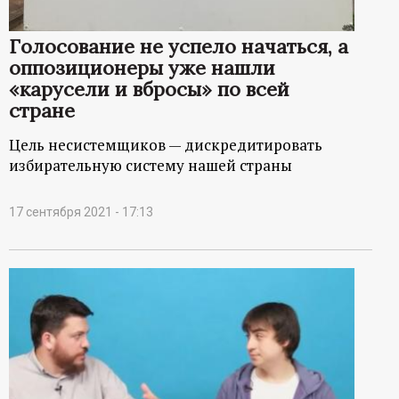
Голосование не успело начаться, а
оппозиционеры уже нашли
«карусели и вбросы» по всей
стране
Цель несистемщиков — дискредитировать
избирательную систему нашей страны
17 сентября 2021 - 17:13