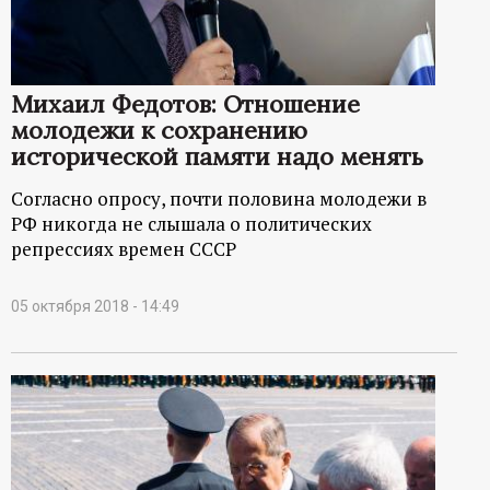
Михаил Федотов: Отношение
молодежи к сохранению
исторической памяти надо менять
Согласно опросу, почти половина молодежи в
РФ никогда не слышала о политических
репрессиях времен СССР
05 октября 2018 - 14:49