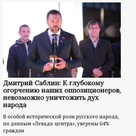
Дмитрий Саблин: К глубокому
огорчению наших оппозиционеров,
невозможно уничтожить дух
народа
В особой исторической роли русского народа,
по данным «Левада-центра», уверены 64%
граждан