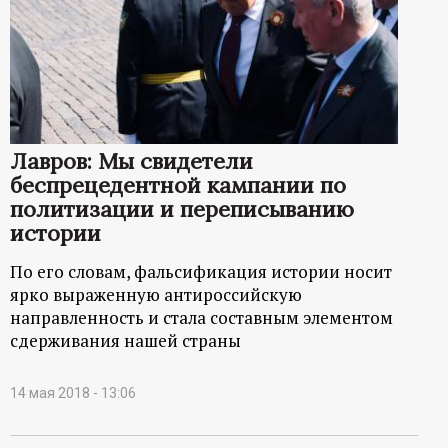
Лавров: Мы свидетели
беспрецедентной кампании по
политизации и переписыванию
истории
По его словам, фальсификация истории носит
ярко выраженную антироссийскую
направленность и стала составным элементом
сдерживания нашей страны
14 мая 2018 - 13:06