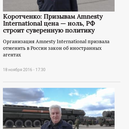
Коротченко: Призывам Amnesty
International цена — ноль, РФ
строит суверенную политику
Организация Amnesty International призвала
отменить в России закон об иностранных
агентах
18 ноября 2016 - 17:30