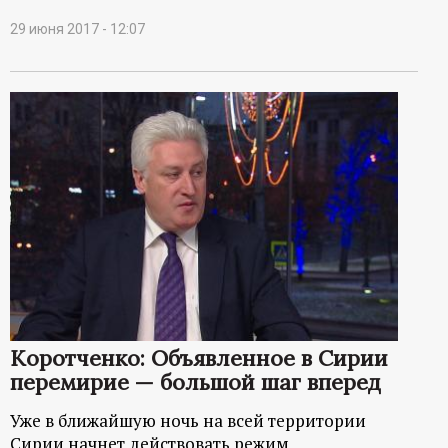
29 июня 2017 - 12:07
Коротченко: Объявленное в Сирии
перемирие — большой шаг вперед
Уже в ближайшую ночь на всей территории
Сирии начнет действовать режим