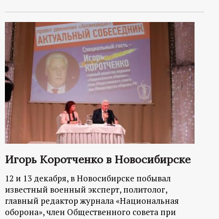
Игорь Коротченко в Новосибирске
12 и 13 декабря, в Новосибирске побывал
известный военный эксперт, политолог,
главный редактор журнала «Национальная
оборона», член Общественного совета при