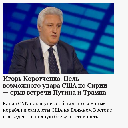
Игорь Коротченко: Цель
возможного удара США по Сирии
— срыв встречи Путина и Трампа
Канал CNN накануне сообщил, что военные
корабли и самолеты США на Ближнем Востоке
приведены в полную боевую готовность