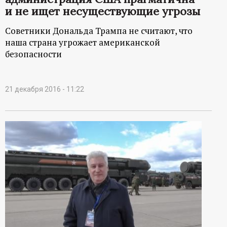
и не ищет несуществующие угрозы
Советники Дональда Трампа не считают, что
наша страна угрожает американской
безопасности
21 декабря 2016 - 11:22