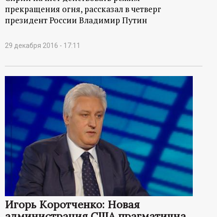
прекращения огня, рассказал в четверг
президент России Владимир Путин
29 декабря 2016 - 17:11
Игорь Коротченко: Новая
администрация США прагматична