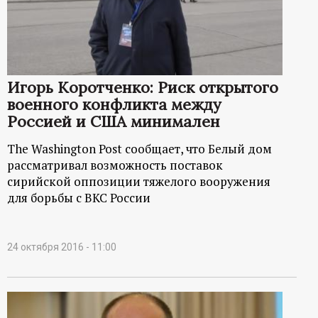
Игорь Коротченко: Риск открытого
военного конфликта между
Россией и США минимален
The Washington Post сообщает, что Белый дом
рассматривал возможность поставок
сирийской оппозиции тяжелого вооружения
для борьбы с ВКС России
24 октября 2016 - 11:00