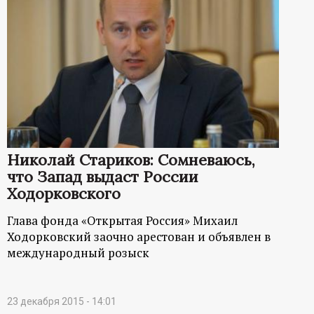
Николай Стариков: Сомневаюсь,
что Запад выдаст России
Ходорковского
Глава фонда «Открытая Россия» Михаил
Ходорковский заочно арестован и объявлен в
международный розыск
23 декабря 2015 - 14:01