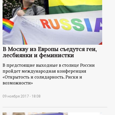
В Москву из Европы съедутся геи,
лесбиянки и феминистки
В предстоящие выходные в столице России
пройдет международная конференция
«Открытость и солидарность. Риски и
возможности»
09 ноября 2017 - 18:08