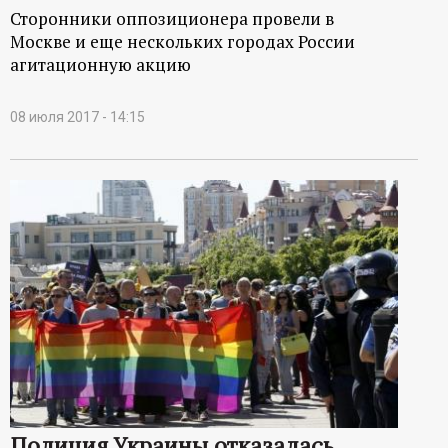
Сторонники оппозиционера провели в
Москве и еще нескольких городах России
агитационную акцию
08 июля 2017 - 14:15
Полиция Украины отказалась