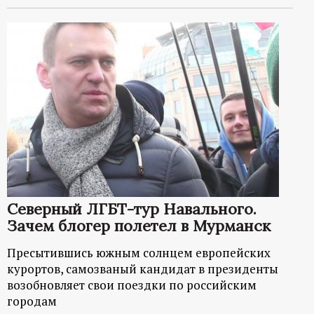
Северный ЛГБТ-тур Навального.
Зачем блогер полетел в Мурманск
Пресытившись южным солнцем европейских
курортов, самозваный кандидат в президенты
возобновляет свои поездки по российским
городам