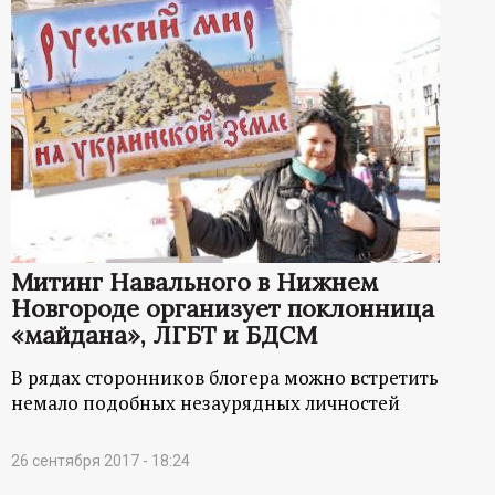
Митинг Навального в Нижнем
Новгороде организует поклонница
«майдана», ЛГБТ и БДСМ
В рядах сторонников блогера можно встретить
немало подобных незаурядных личностей
26 сентября 2017 - 18:24