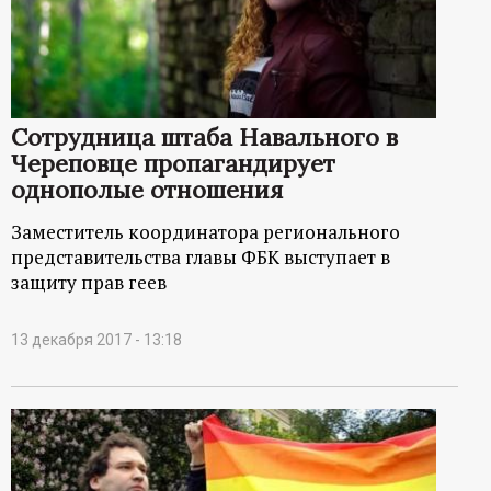
Сотрудница штаба Навального в
Череповце пропагандирует
однополые отношения
Заместитель координатора регионального
представительства главы ФБК выступает в
защиту прав геев
13 декабря 2017 - 13:18