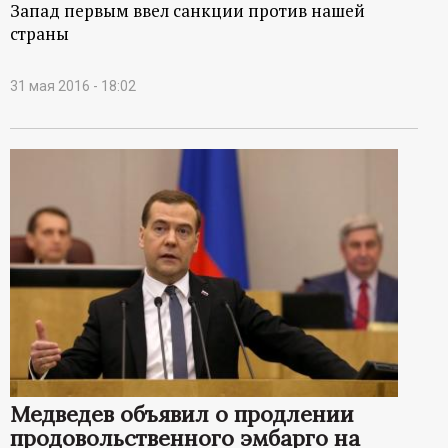
Запад первым ввел санкции против нашей
страны
31 мая 2016 - 18:02
Медведев объявил о продлении
продовольственного эмбарго на