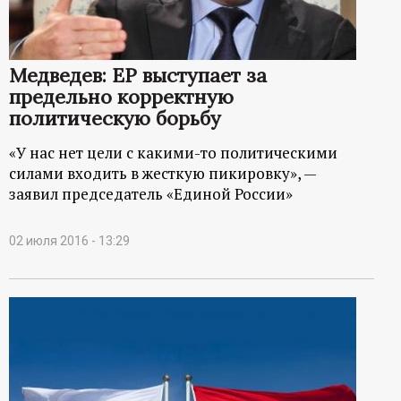
Медведев: ЕР выступает за
предельно корректную
политическую борьбу
«У нас нет цели с какими-то политическими
силами входить в жесткую пикировку», —
заявил председатель «Единой России»
02 июля 2016 - 13:29