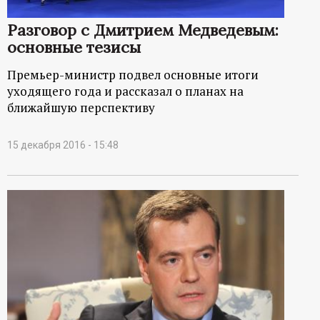
Разговор с Дмитрием Медведевым:
основные тезисы
Премьер-министр подвел основные итоги
уходящего года и рассказал о планах на
ближайшую перспективу
15 декабря 2016 - 15:48