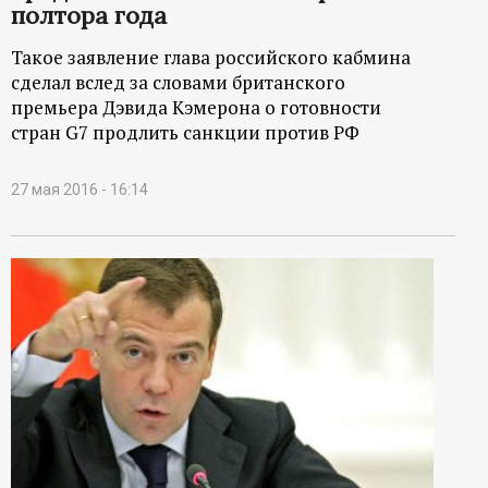
полтора года
Такое заявление глава российского кабмина
сделал вслед за словами британского
премьера Дэвида Кэмерона о готовности
стран G7 продлить санкции против РФ
27 мая 2016 - 16:14