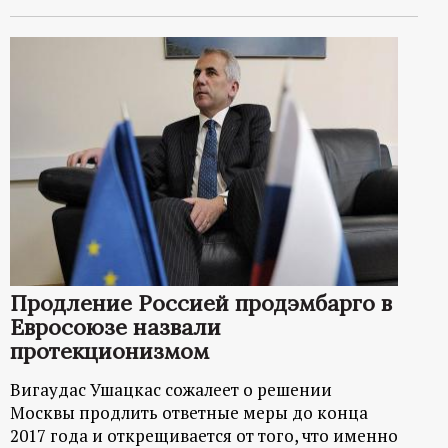
Продление Россией продэмбарго в
Евросоюзе назвали
протекционизмом
Вигаудас Ушацкас сожалеет о решении
Москвы продлить ответные меры до конца
2017 года и открещивается от того, что именно