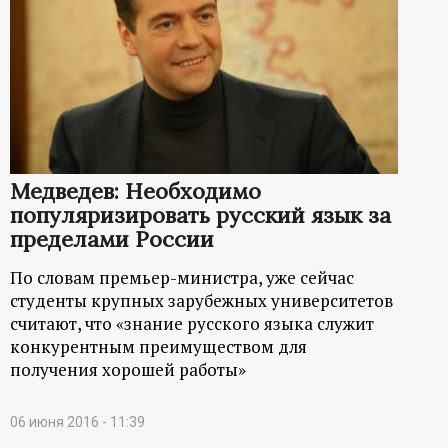
Медведев: Необходимо
популяризировать русский язык за
пределами России
По словам премьер-министра, уже сейчас
студенты крупных зарубежных университетов
считают, что «знание русского языка служит
конкурентным преимуществом для
получения хорошей работы»
06 июня 2016 - 11:39