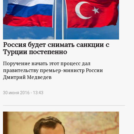
Россия будет снимать санкции с
Турции постепенно
Поручение начать этот процесс дал
правительству премьер-министр России
Дмитрий Медведев
30 июня 2016 - 13:43