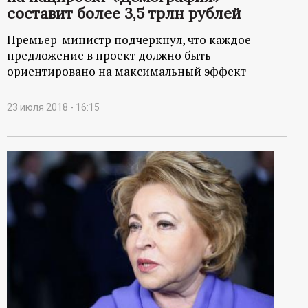
составит более 3,5 трлн рублей
Премьер-министр подчеркнул, что каждое
предложение в проект должно быть
ориентировано на максимальный эффект
23 июля 2018 - 16:15