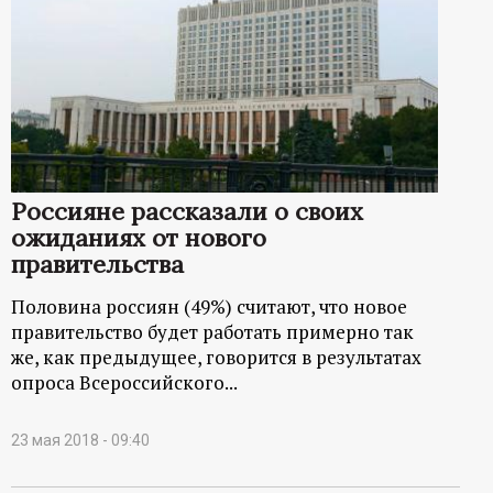
Россияне рассказали о своих
ожиданиях от нового
правительства
Половина россиян (49%) считают, что новое
правительство будет работать примерно так
же, как предыдущее, говорится в результатах
опроса Всероссийского...
23 мая 2018 - 09:40