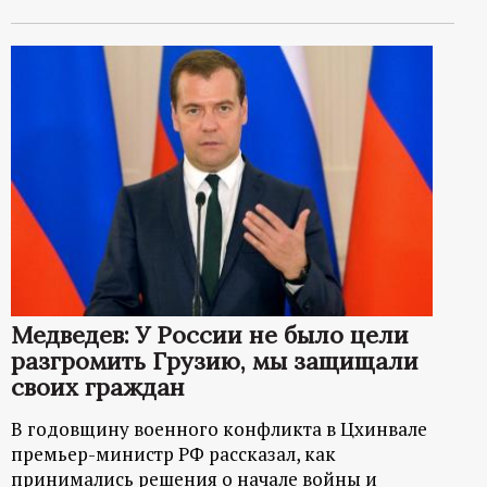
Медведев: У России не было цели
разгромить Грузию, мы защищали
своих граждан
В годовщину военного конфликта в Цхинвале
премьер-министр РФ рассказал, как
принимались решения о начале войны и