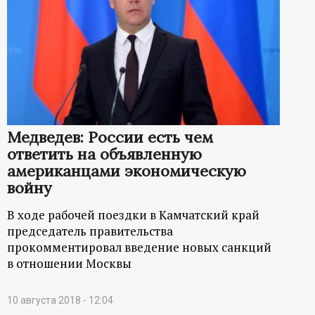
Медведев: России есть чем
ответить на объявленную
американцами экономическую
войну
В ходе рабочей поездки в Камчатский край
председатель правительства
прокомментировал введение новых санкций
в отношении Москвы
10 августа 2018 - 12:04