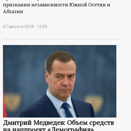
признании независимости Южной Осетии и
Абхазии
07 августа 2018 - 12:09
Дмитрий Медведев: Объем средств
на нацпроект «Демография»