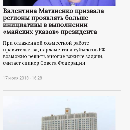
Валентина Матвиенко призвала
регионы проявлять больше
инициативы в выполнении
«майских указов» президента
При отлаженной совместной работе
правительства, парламента и субъектов РФ
возможно решить многие важные задачи,
считает спикер Совета Федерации
17 июля 2018 - 16:28