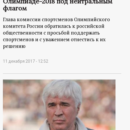
Олимпиаде-2018 под нейтральным
флагом
Глава комиссии спортсменов Олимпийского
комитета России обратилась к российской
общественности с просьбой поддержать
спортсменов и с уважением отнестись к их
решению
11 декабря 2017 - 12:52