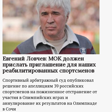
Евгений Ловчев: МОК должен
прислать приглашение для наших
реабилитированных спортсменов
Спортивный арбитражный суд опубликовал
решение по апелляциям 39 российских
спортсменов на пожизненное отстранение от
участия в Олимпийских играх и
аннулирование их результатов на Олимпиаде
в Сочи