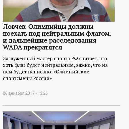
Ловчев: Олимпийцы должны
поехать под нейтральным флагом,
и дальнейшие расследования
WADA прекратятся
Заслуженный мастер спорта РФ считает, что
хоть флаг будет нейтральным, важно, что на
нем будет написано: «Олимпийские
спортсмены России»
06 декабря 2017 - 13:26