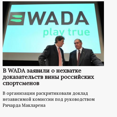
В WADA заявили о нехватке
доказательств вины российских
спортсменов
В организации раскритиковали доклад
независимой комиссии под руководством
Ричарда Макларена