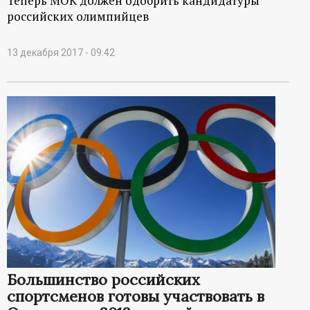
Теперь МОК должен одобрить кандидатуры
российских олимпийцев
13 декабря 2017 - 09:42
Большинство российских
спортсменов готовы участвовать в