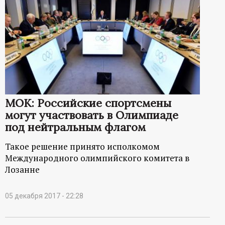
МОК: Российские спортсмены
могут участвовать в Олимпиаде
под нейтральным флагом
Такое решение принято исполкомом
Международного олимпийского комитета в
Лозанне
05 декабря 2017 - 22:28