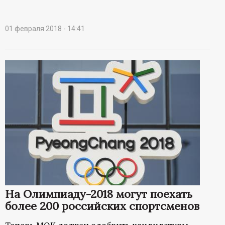
01 февраля 2018 - 14:41
На Олимпиаду-2018 могут поехать
более 200 российских спортсменов