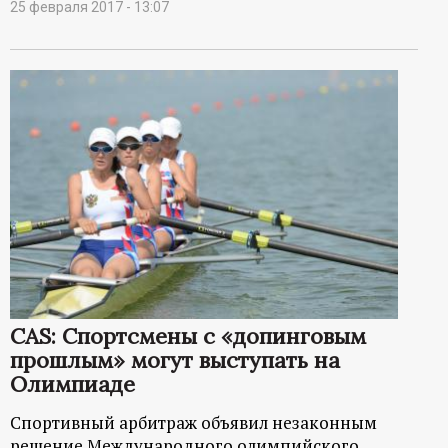
25 февраля 2017 - 13:07
CAS: Спортсмены с «допинговым
прошлым» могут выступать на
Олимпиаде
Спортивный арбитраж объявил незаконным
решение Международного олимпийского