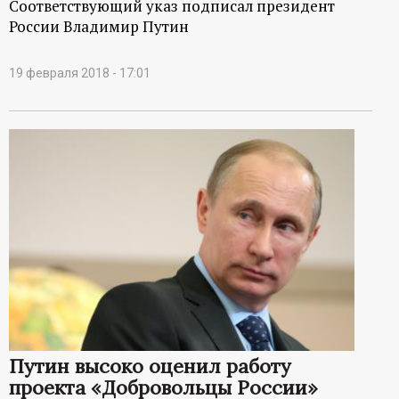
Соответствующий указ подписал президент
России Владимир Путин
19 февраля 2018 - 17:01
Путин высоко оценил работу
проекта «Добровольцы России»