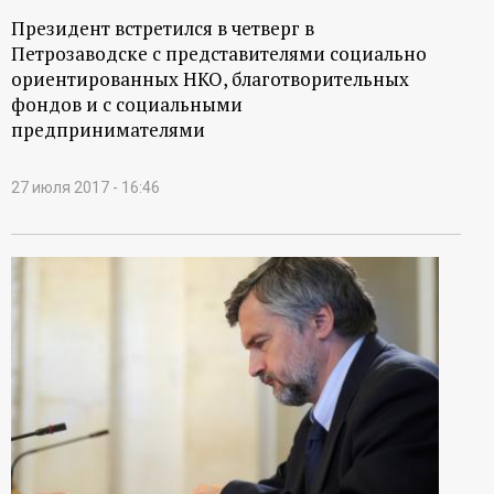
Президент встретился в четверг в
Петрозаводске с представителями социально
ориентированных НКО, благотворительных
фондов и с социальными
предпринимателями
27 июля 2017 - 16:46