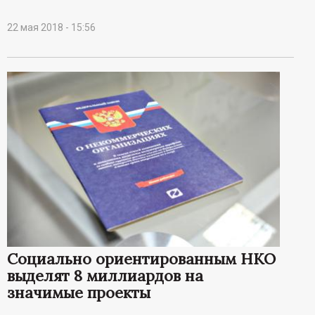
22 мая 2018 - 15:56
Социально ориентированным НКО
выделят 8 миллиардов на
значимые проекты