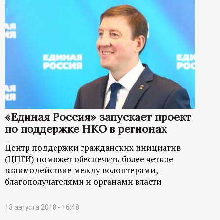
«Единая Россия» запускает проект
по поддержке НКО в регионах
Центр поддержки гражданских инициатив
(ЦПГИ) поможет обеспечить более четкое
взаимодействие между волонтерами,
благополучателями и органами власти
13 августа 2018 - 16:48