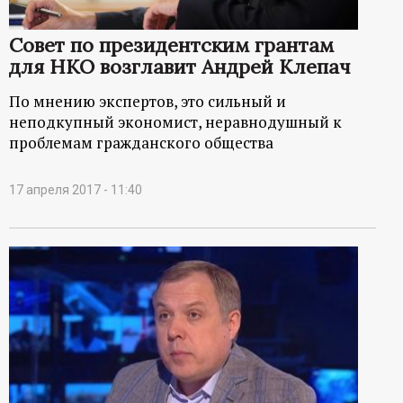
Совет по президентским грантам
для НКО возглавит Андрей Клепач
По мнению экспертов, это сильный и
неподкупный экономист, неравнодушный к
проблемам гражданского общества
17 апреля 2017 - 11:40