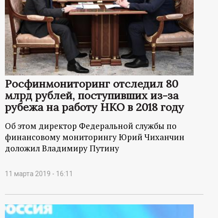
Росфинмониторинг отследил 80
млрд рублей, поступивших из-за
рубежа на работу НКО в 2018 году
Об этом директор Федеральной службы по
финансовому мониторингу Юрий Чиханчин
доложил Владимиру Путину
11 марта 2019 - 16:11