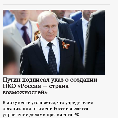
Путин подписал указ о создании
НКО «Россия — страна
возможностей»
В документе уточняется, что учредителем
организации от имени России является
управление делами президента РФ