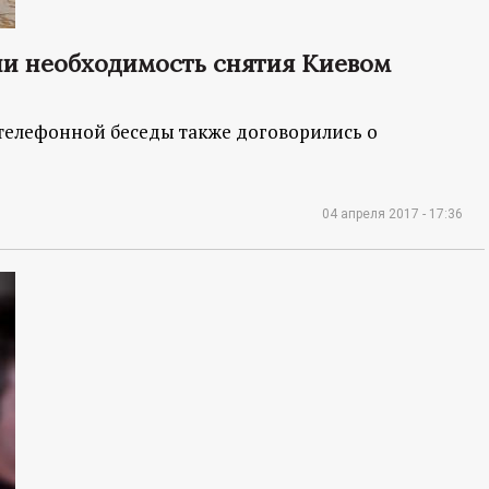
ли необходимость снятия Киевом
телефонной беседы также договорились о
04 апреля 2017 - 17:36