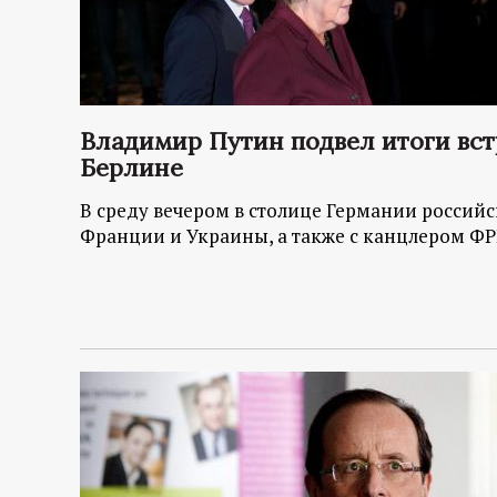
Владимир Путин подвел итоги вст
Берлине
В среду вечером в столице Германии россий
Франции и Украины, а также с канцлером ФР