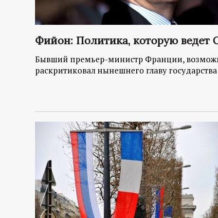
Фийон: Политика, которую ведет 
Бывший премьер-министр Франции, возможн
раскритиковал нынешнего главу государства