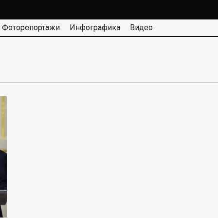
Фоторепортажи
Инфографика
Видео