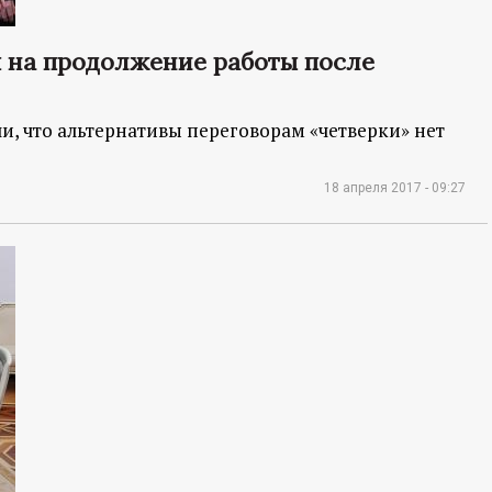
я на продолжение работы после
и, что альтернативы переговорам «четверки» нет
18 апреля 2017 - 09:27