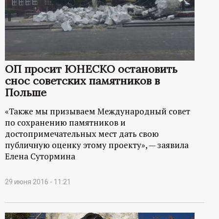
ОП просит ЮНЕСКО остановить
снос советских памятников в
Польше
«Также мы призываем Международный совет
по сохранению памятников и
достопримечательных мест дать свою
публичную оценку этому проекту», — заявила
Елена Сутормина
29 июня 2016 - 11:21