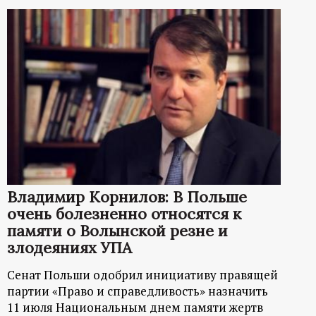
Владимир Корнилов: В Польше
очень болезненно относятся к
памяти о Волынской резне и
злодеяниях УПА
Сенат Польши одобрил инициативу правящей
партии «Право и справедливость» назначить
11 июля Национальным днем памяти жертв