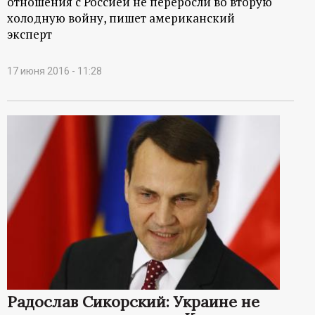
отношения с Россией не переросли во вторую
холодную войну, пишет американский
эксперт
17 июня 2016 - 11:28
Радослав Сикорский: Украине не