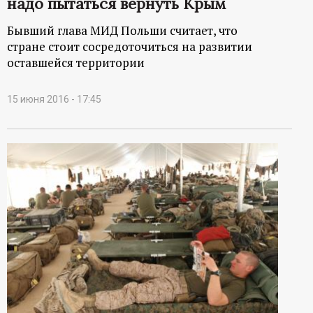
надо пытаться вернуть Крым
Бывший глава МИД Польши считает, что
стране стоит сосредоточиться на развитии
оставшейся территории
15 июня 2016 - 17:45