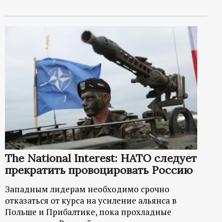
The National Interest: НАТО следует
прекратить провоцировать Россию
Западным лидерам необходимо срочно
отказаться от курса на усиление альянса в
Польше и Прибалтике, пока прохладные