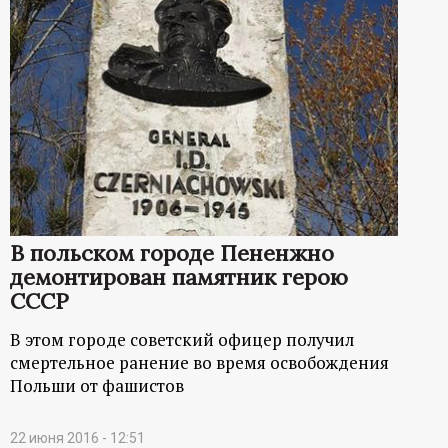
В польском городе Пененжно
демонтирован памятник герою
СССР
В этом городе советский офицер получил
смертельное ранение во время освобождения
Польши от фашистов
22 июня 2016 - 12:51