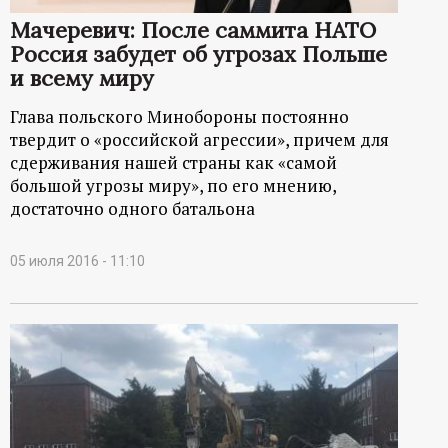
Мачеревич: После саммита НАТО
Россия забудет об угрозах Польше
и всему миру
Глава польского Минобороны постоянно
твердит о «российской агрессии», причем для
сдерживания нашей страны как «самой
большой угрозы миру», по его мнению,
достаточно одного батальона
05 июля 2016 - 11:10