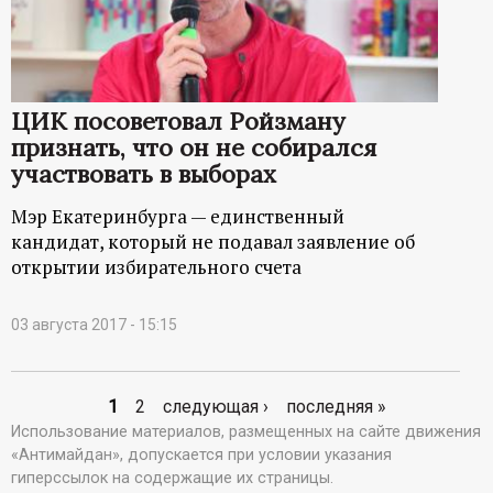
ЦИК посоветовал Ройзману
признать, что он не собирался
участвовать в выборах
Мэр Екатеринбурга — единственный
кандидат, который не подавал заявление об
открытии избирательного счета
03 августа 2017 - 15:15
1
2
следующая ›
последняя »
С
Использование материалов, размещенных на сайте движения
«Антимайдан», допускается при условии указания
т
гиперссылок на содержащие их страницы.