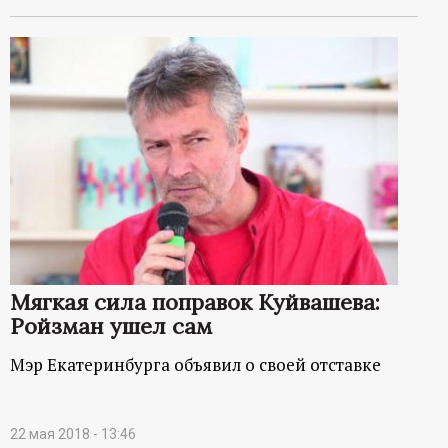
Мягкая сила поправок Куйвашева:
Ройзман ушел сам
Мэр Екатеринбурга объявил о своей отставке
22 мая 2018 - 13:46