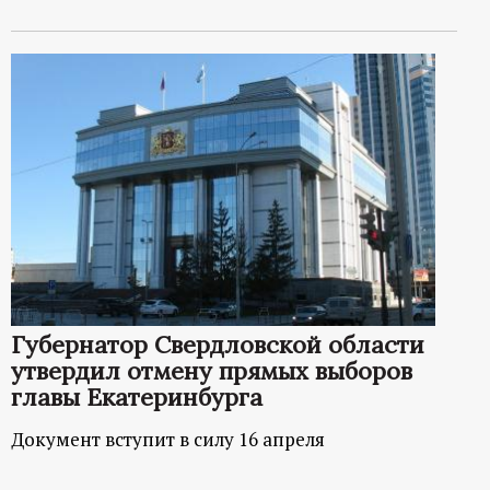
Губернатор Свердловской области
утвердил отмену прямых выборов
главы Екатеринбурга
Документ вступит в силу 16 апреля