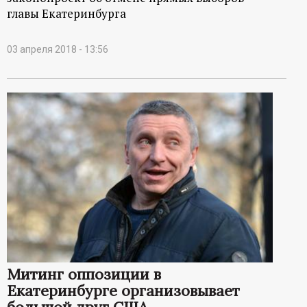
главы Екатеринбурга
03 апреля 2018 - 13:56
Митинг оппозиции в
Екатеринбурге организовывает