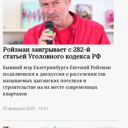
Ройзман заигрывает с 282-й
статьей Уголовного кодекса РФ
Бывший мэр Екатеринбурга Евгений Ройзман
подключился к дискуссии о расселении так
называемых цыганских поселков и
строительстве на их месте современных
кварталов
05 февраля 2020 - 16:31