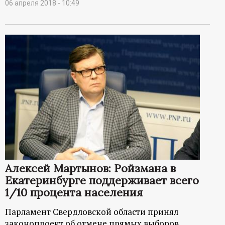
06 апреля 2018 - 10:49
Алексей Мартынов: Ройзмана в
Екатеринбурге поддерживает всего
1/10 процента населения
Парламент Свердловской области принял
законопроект об отмене прямых выборов