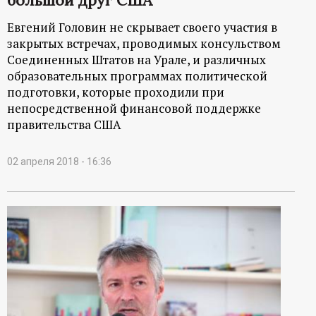
большой друг США
Евгений Головин не скрывает своего участия в
закрытых встречах, проводимых консульством
Соединенных Штатов на Урале, и различных
образовательных программах политической
подготовки, которые проходили при
непосредственной финансовой поддержке
правительства США
02 апреля 2018 - 16:36