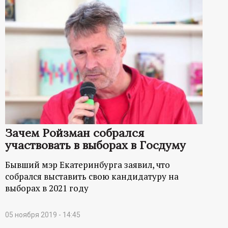
Зачем Ройзман собрался
участвовать в выборах в Госдуму
Бывший мэр Екатеринбурга заявил, что
собрался выставить свою кандидатуру на
выборах в 2021 году
05 ноября 2019 - 14:45