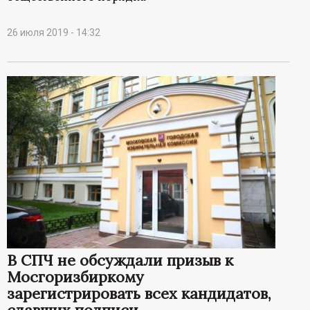
26 июля 2019 - 14:32
В СПЧ не обсуждали призыв к
Мосгоризбиркому
зарегистрировать всех кандидатов,
сдавших подписи