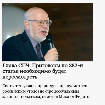
Глава СПЧ: Приговоры по 282-й
статье необходимо будет
пересмотреть
Соответствующая процедура предусмотрена
российским уголовно-процессуальным
законодательством, отметил Михаил Федотов