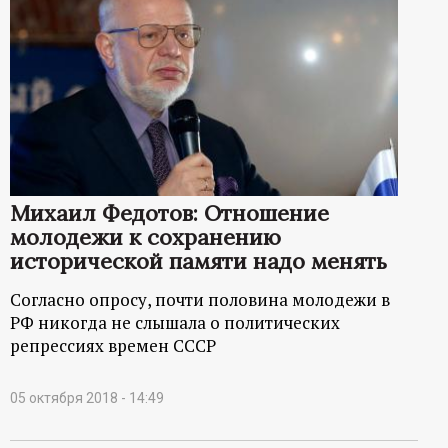
Михаил Федотов: Отношение
молодежи к сохранению
исторической памяти надо менять
Согласно опросу, почти половина молодежи в
РФ никогда не слышала о политических
репрессиях времен СССР
05 октября 2018 - 14:49