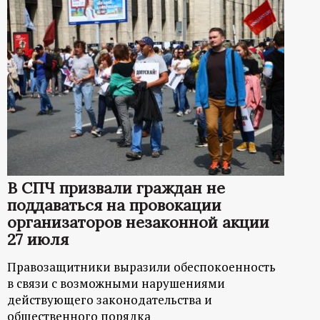
В СПЧ призвали граждан не
поддаваться на провокации
организаторов незаконной акции
27 июля
Правозащитники выразили обеспокоенность
в связи с возможными нарушениями
действующего законодательства и
общественного порядка