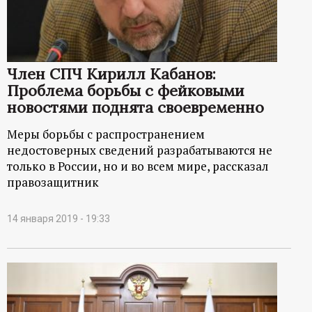
Член СПЧ Кирилл Кабанов:
Проблема борьбы с фейковыми
новостями поднята своевременно
Меры борьбы с распространением
недостоверных сведений разрабатываются не
только в России, но и во всем мире, рассказал
правозащитник
14 января 2019 - 19:33