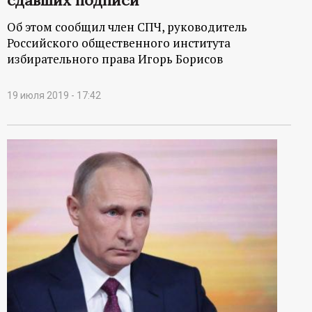
Об этом сообщил член СПЧ, руководитель
Российского общественного института
избирательного права Игорь Борисов
19 июля 2019 - 17:42