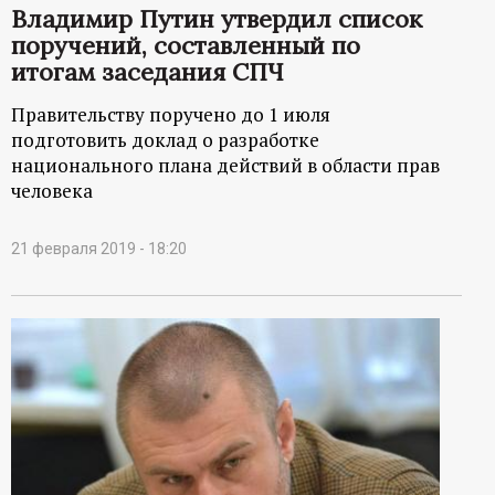
Владимир Путин утвердил список
поручений, составленный по
итогам заседания СПЧ
Правительству поручено до 1 июля
подготовить доклад о разработке
национального плана действий в области прав
человека
21 февраля 2019 - 18:20