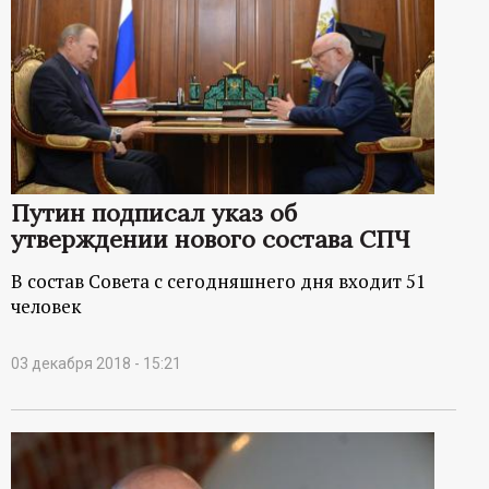
Путин подписал указ об
утверждении нового состава СПЧ
В состав Совета с сегодняшнего дня входит 51
человек
03 декабря 2018 - 15:21