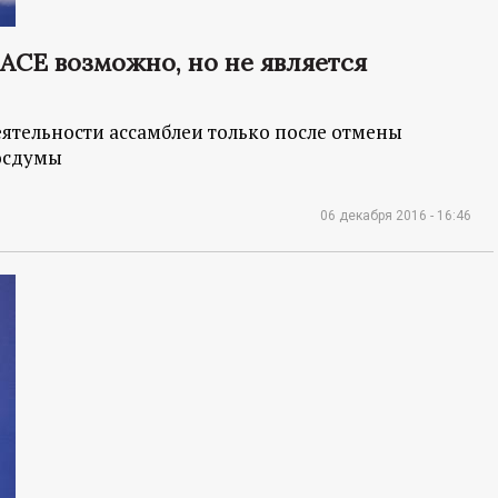
АСЕ возможно, но не является
еятельности ассамблеи только после отмены
осдумы
06 декабря 2016 - 16:46