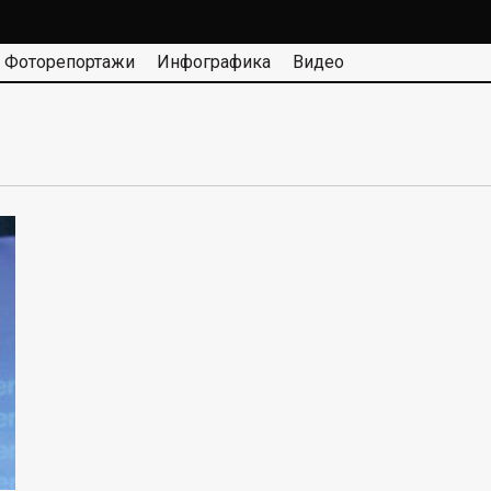
Фоторепортажи
Инфографика
Видео