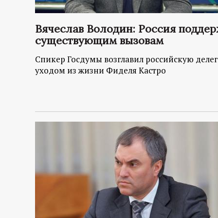
Вячеслав Володин: Россия поддер
существующим вызовам
Спикер Госдумы возглавил российскую делег
уходом из жизни Фиделя Кастро