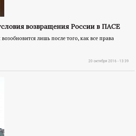
условия возвращения России в ПАСЕ
возобновится лишь после того, как все права
20 октября 2016 - 13:39