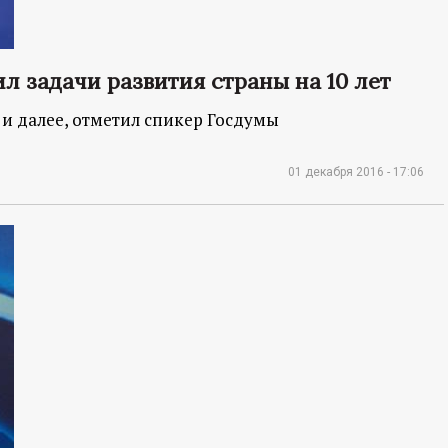
л задачи развития страны на 10 лет
 и далее, отметил спикер Госдумы
01 декабря 2016 - 17:06