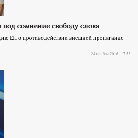
 под сомнение свободу слова
цию ЕП о противодействии внешней пропаганде
24 ноября 2016 - 17:56