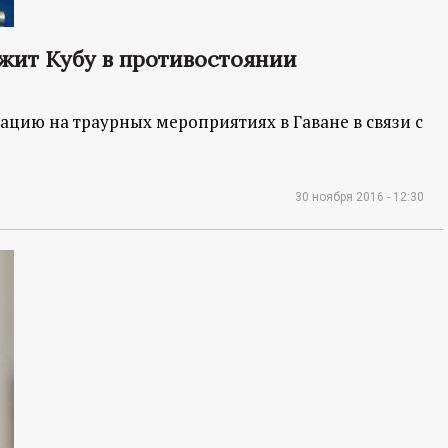
жит Кубу в противостоянии
ацию на траурных мероприятиях в Гаване в связи с
30 ноября 2016 - 12:30