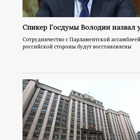
Спикер Госдумы Володин назвал 
Сотрудничество с Парламентской ассамблеей 
российской стороны будут восстановлены