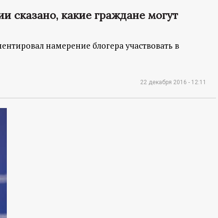
ии сказано, какие граждане могут
ентировал намерение блогера участвовать в
22 декабря 2016 - 12:11