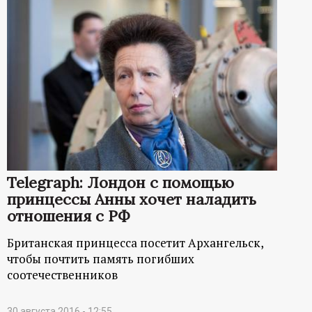
Telegraph: Лондон с помощью
принцессы Анны хочет наладить
отношения с РФ
Британская принцесса посетит Архангельск,
чтобы почтить память погибших
соотечественников
30 августа 2016 - 12:55