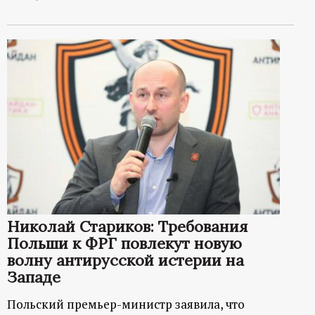
Николай Стариков: Требования
Польши к ФРГ повлекут новую
волну антирусской истерии на
Западе
Польский премьер-министр заявила, что