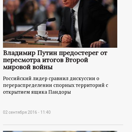
Владимир Путин предостерег от
пересмотра итогов Второй
мировой войны
Российский лидер сравнил дискуссии о
перераспределении спорных территорий с
открытием ящика Пандоры
02 сентября 2016 - 11:40