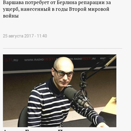
Варшава потребует от Берлина репарации за
ущерб, нанесенный в годы Второй мировой
войны
25 августа 2017 - 11:40