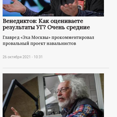
Венедиктов: Как оцениваете
результаты УГ? Очень средние
Главред «Эха Москвы» прокомментировал
провальный проект навальнистов
26 октября 2021 - 10:31