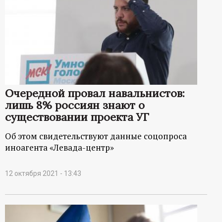
Очередной провал навальнистов:
лишь 8% россиян знают о
существовании проекта УГ
Об этом свидетельствуют данные соцопроса
иноагента «Левада-центр»
12 октября 2021 - 13:43