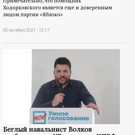
Примечательно, что помощник
Ходорковского является еще и доверенным
лицом партии «Яблоко»
05 октября 2021 - 15:17
Беглый навальнист Волков