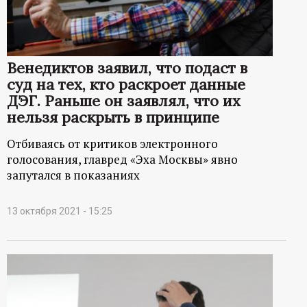
Венедиктов заявил, что подаст в
суд на тех, кто раскроет данные
ДЭГ. Раньше он заявлял, что их
нельзя раскрыть в принципе
Отбиваясь от критиков электронного
голосования, главред «Эха Москвы» явно
запутался в показаниях
13 октября 2021 - 15:25