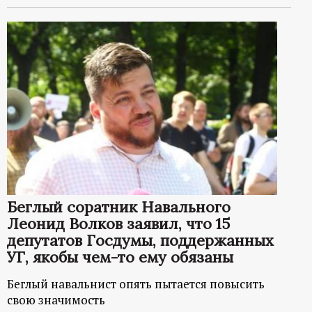
Беглый соратник Навального
Леонид Волков заявил, что 15
депутатов Госдумы, поддержанных
УГ, якобы чем-то ему обязаны
Беглый навальнист опять пытается повысить
свою значимость