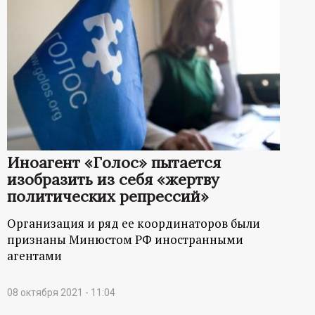
Иноагент «Голос» пытается
изобразить из себя «жертву
политических репрессий»
Организация и ряд ее координаторов были
признаны Минюстом РФ иностранными
агентами
08 октября 2021 - 11:04