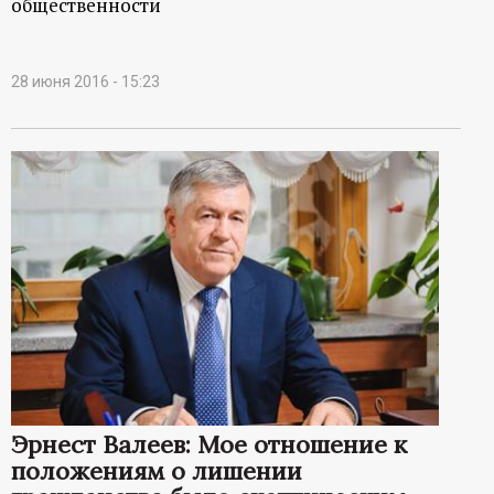
общественности
28 июня 2016 - 15:23
Эрнест Валеев: Мое отношение к
положениям о лишении