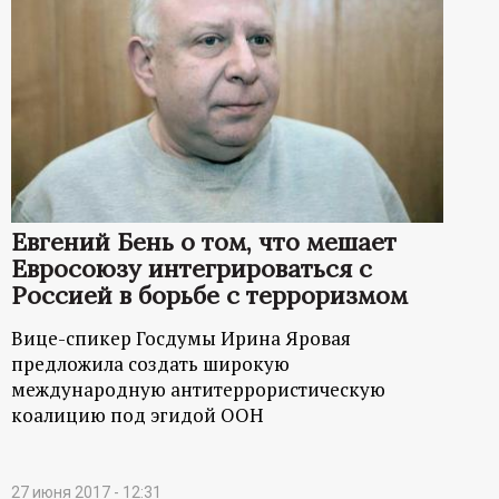
Евгений Бень о том, что мешает
Евросоюзу интегрироваться с
Россией в борьбе с терроризмом
Вице-спикер Госдумы Ирина Яровая
предложила создать широкую
международную антитеррористическую
коалицию под эгидой ООН
27 июня 2017 - 12:31