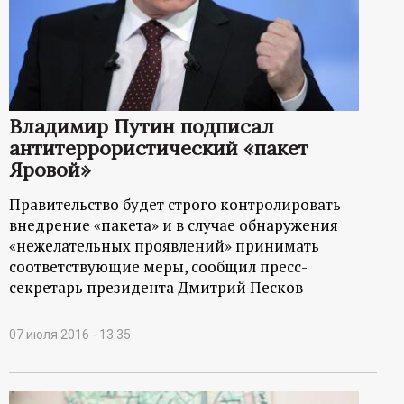
Владимир Путин подписал
антитеррористический «пакет
Яровой»
Правительство будет строго контролировать
внедрение «пакета» и в случае обнаружения
«нежелательных проявлений» принимать
соответствующие меры, сообщил пресс-
секретарь президента Дмитрий Песков
07 июля 2016 - 13:35