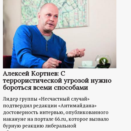
Алексей Кортнев: С
террористической угрозой нужно
бороться всеми способами
Лидер группы «Несчастный случай»
подтвердил редакции «Антимайдана»
достоверность интервью, опубликованного
накануне на портале 66.ru, которое вызвало
бурную реакцию либеральной