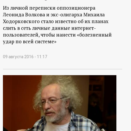
Из личной переписки оппозиционера
Леонида Волкова и экс-олигарха Михаила
Ходорковского стало известно об их планах
слить в сеть личные данные интернет-
пользователей, чтобы нанести «болезненный
удар по всей системе»
09 августа 2016 - 11:17