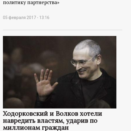
политику партнерства»
05 февраля 2017 - 13:16
Ходорковский и Волков хотели
навредить властям, ударив по
миллионам граждан