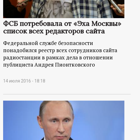
ФСБ потребовала от «Эха Москвы»
список всех редакторов сайта
Федеральной службе безопасности
понадобился реестр всех сотрудников сайта
радиостанции в рамках дела в отношении
публициста Андрея Пионтковского
14 июля 2016 - 18:18