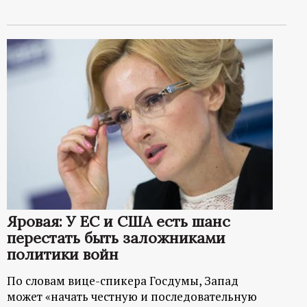
Яровая: У ЕС и США есть шанс
перестать быть заложниками
политики войн
По словам вице-спикера Госдумы, Запад
может «начать честную и последовательную