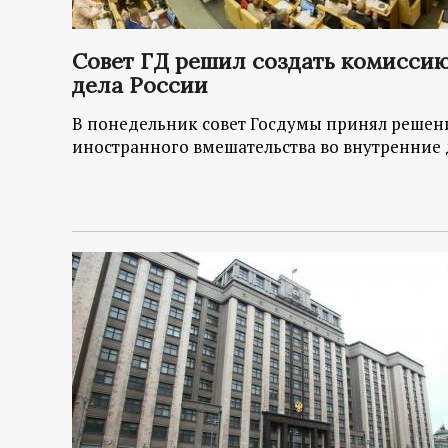
Совет ГД решил создать комиссию
дела России
В понедельник совет Госдумы принял решен
иностранного вмешательства во внутренние 