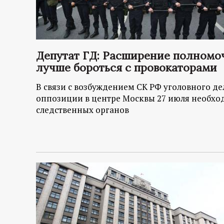
Депутат ГД: Расширение полномо
лучше бороться с провокаторами
В связи с возбуждением СК РФ уголовного де
оппозиции в центре Москвы 27 июля необх
следственных органов