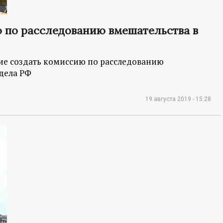
 по расследованию вмешательства в
ие создать комиссию по расследованию
дела РФ
19 августа 2019 - 15:28