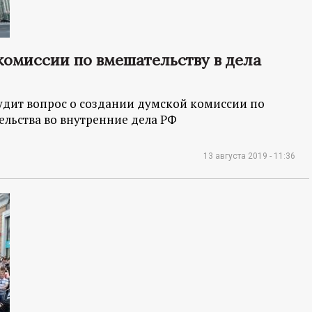
комиссии по вмешательству в дела
удит вопрос о создании думской комиссии по
льства во внутренние дела РФ
13 августа 2019 - 11:36