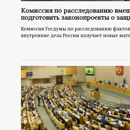
Комиссия по расследованию вмеш
подготовить законопроекты о защ
Комиссия Госдумы по расследованию фактов
внутренние дела России получает новые мат