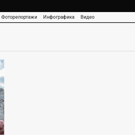
Фоторепортажи
Инфографика
Видео