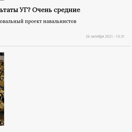
льтаты УГ? Очень средние
овальный проект навальнистов
26 октября 2021 - 10:31