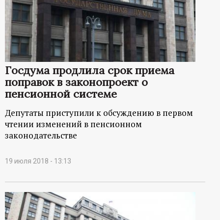
Госдума продлила срок приема
поправок в законопроект о
пенсионной системе
Депутаты приступили к обсуждению в первом
чтении изменений в пенсионном
законодательстве
19 июля 2018 - 13:13