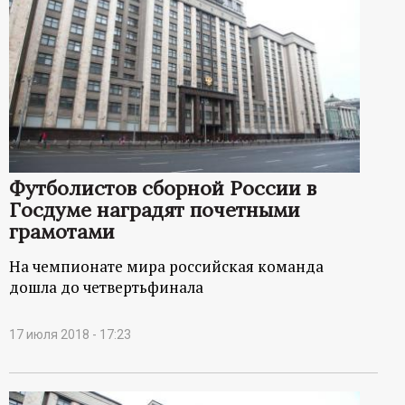
Футболистов сборной России в
Госдуме наградят почетными
грамотами
На чемпионате мира российская команда
дошла до четвертьфинала
17 июля 2018 - 17:23