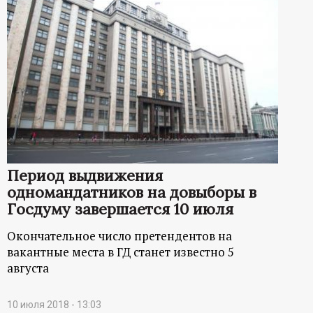
Период выдвижения
одномандатников на довыборы в
Госдуму завершается 10 июля
Окончательное число претендентов на
вакантные места в ГД станет известно 5
августа
10 июля 2018 - 13:03