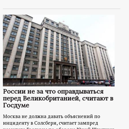
России не за что оправдываться
перед Великобританией, считают в
Госдуме
Москва не должна давать объяснений по
инциденту в Солсбери, считает зампред