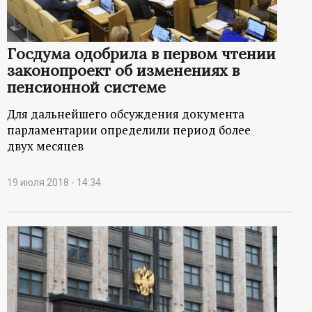
Госдума одобрила в первом чтении
законопроект об изменениях в
пенсионной системе
Для дальнейшего обсуждения документа
парламентарии определили период более
двух месяцев
19 июля 2018 - 14:34