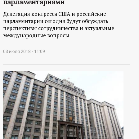
парламентариями
Делегация конгресса США и российские
парламентарии сегодня будут обсуждать
перспективы сотрудничества и актуальные
международные вопросы
03 июля 2018 - 11:09