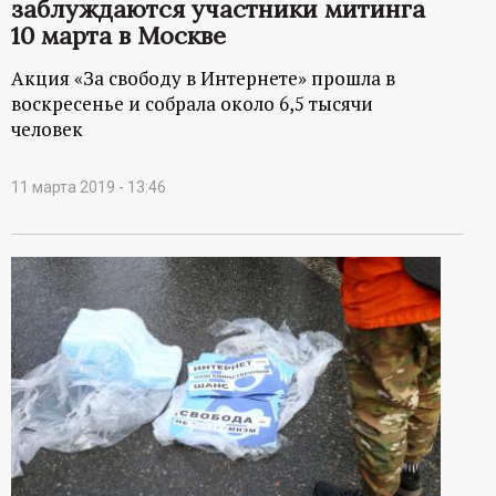
заблуждаются участники митинга
10 марта в Москве
Акция «За свободу в Интернете» прошла в
воскресенье и собрала около 6,5 тысячи
человек
11 марта 2019 - 13:46