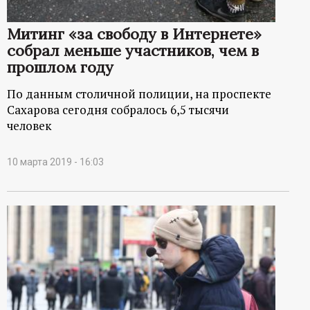
Митинг «за свободу в Интернете»
собрал меньше участников, чем в
прошлом году
По данным столичной полиции, на проспекте
Сахарова сегодня собралось 6,5 тысячи
человек
10 марта 2019 - 16:03