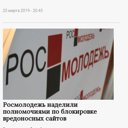
25 марта 2019 - 20:45
Росмолодежь наделили
полномочиями по блокировке
вредоносных сайтов