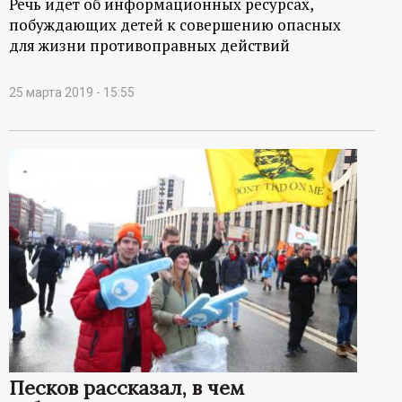
Речь идет об информационных ресурсах,
побуждающих детей к совершению опасных
для жизни противоправных действий
25 марта 2019 - 15:55
Песков рассказал, в чем