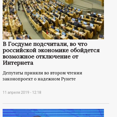
В Госдуме подсчитали, во что
российской экономике обойдется
возможное отключение от
Интернета
Депутаты приняли во втором чтении
законопроект о надежном Рунете
11 апреля 2019 - 12:18