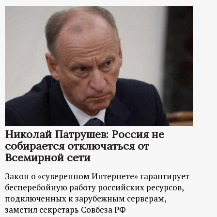
Николай Патрушев: Россия не
собирается отключаться от
Всемирной сети
Закон о «суверенном Интернете» гарантирует
бесперебойную работу российских ресурсов,
подключенных к зарубежным серверам,
заметил секретарь Совбеза РФ