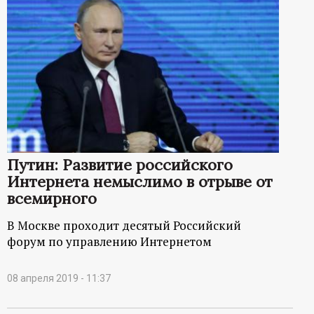
Путин: Развитие российского
Интернета немыслимо в отрыве от
всемирного
В Москве проходит десятый Российский
форум по управлению Интернетом
08 апреля 2019 - 11:37