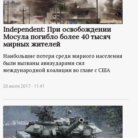
Independent: При освобождении
Мосула погибло более 40 тысяч
мирных жителей
Наибольшие потери среди мирного населения
были вызваны авиаударами сил
международной коалиции во главе с США
20 июля 2017 - 11:41