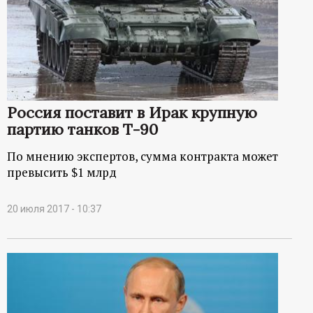
Россия поставит в Ирак крупную
партию танков Т-90
По мнению экспертов, сумма контракта может
превысить $1 млрд
20 июля 2017 - 10:37