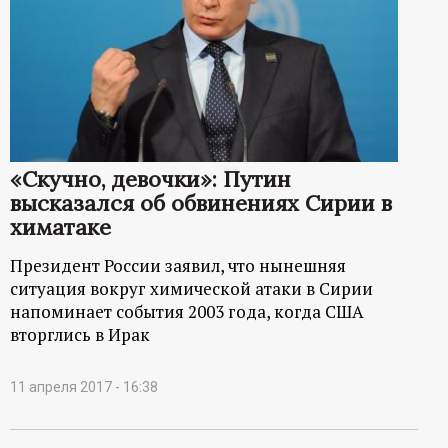
«Скучно, девочки»: Путин
высказался об обвинениях Сирии в
химатаке
Президент России заявил, что нынешняя
ситуация вокруг химической атаки в Сирии
напоминает события 2003 года, когда США
вторглись в Ирак
11 апреля 2017 - 16:38