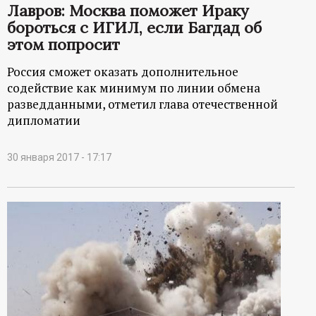
Лавров: Москва поможет Ираку
бороться с ИГИЛ, если Багдад об
этом попросит
Россия сможет оказать дополнительное
содействие как минимум по линии обмена
разведданными, отметил глава отечественной
дипломатии
30 января 2017 - 17:17