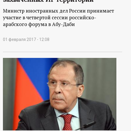
Министр иностранных дел России принимает
участие в четвертой сессии российско-
арабского форума в Абу-Даби
01 февраля 2017 - 12:08