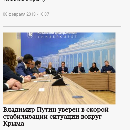
08 февраля 2018 - 10:07
Владимир Путин уверен в скорой
стабилизации ситуации вокруг
Крыма