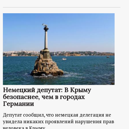
Немецкий депутат: В Крыму
безопаснее, чем в городах
Германии
Депутат сообщил, что немецкая делегация не
увидела никаких проявлений нарушения прав
человека в Крыму