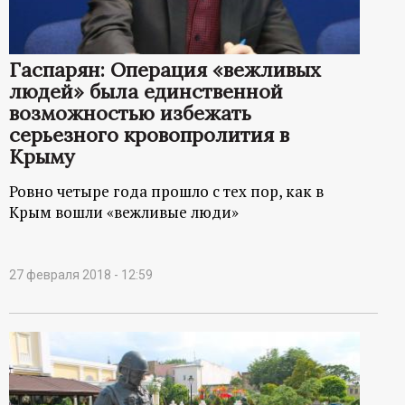
Гаспарян: Операция «вежливых
людей» была единственной
возможностью избежать
серьезного кровопролития в
Крыму
Ровно четыре года прошло с тех пор, как в
Крым вошли «вежливые люди»
27 февраля 2018 - 12:59