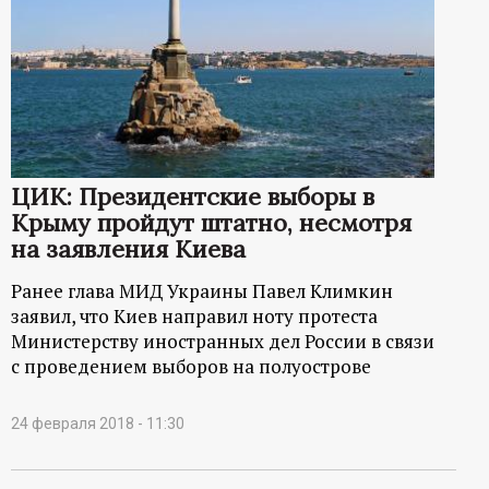
ЦИК: Президентские выборы в
Крыму пройдут штатно, несмотря
на заявления Киева
Ранее глава МИД Украины Павел Климкин
заявил, что Киев направил ноту протеста
Министерству иностранных дел России в связи
с проведением выборов на полуострове
24 февраля 2018 - 11:30