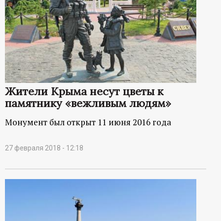
Жители Крыма несут цветы к
памятнику «вежливым людям»
Монумент был открыт 11 июня 2016 года
27 февраля 2018 - 12:18