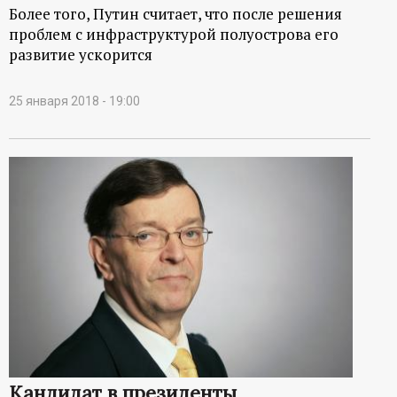
Более того, Путин считает, что после решения
проблем с инфраструктурой полуострова его
развитие ускорится
25 января 2018 - 19:00
Кандидат в президенты