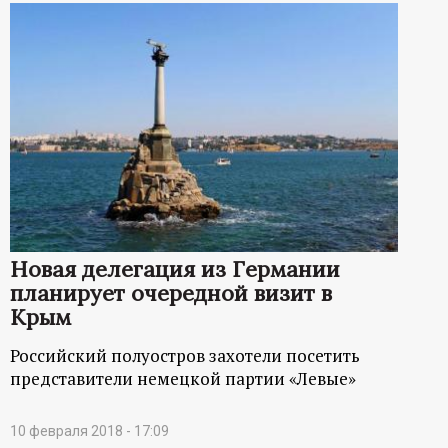
Новая делегация из Германии
планирует очередной визит в
Крым
Российский полуостров захотели посетить
представители немецкой партии «Левые»
10 февраля 2018 - 17:09