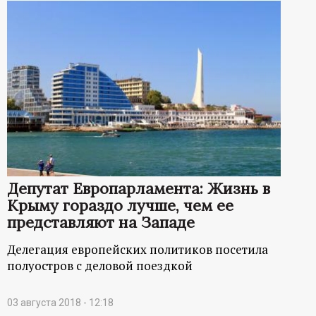
Депутат Европарламента: Жизнь в
Крыму гораздо лучше, чем ее
представляют на Западе
Делегация европейских политиков посетила
полуостров с деловой поездкой
03 августа 2018 - 12:18