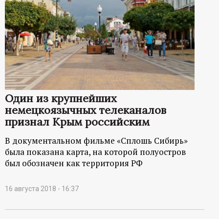
Один из крупнейших
немецкоязычных телеканалов
признал Крым российским
В документальном фильме «Сплошь Сибирь»
была показана карта, на которой полуостров
был обозначен как территория РФ
16 августа 2018 - 16:37