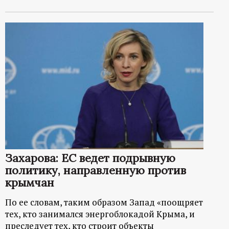
Захарова: ЕС ведет подрывную
политику, направленную против
крымчан
По ее словам, таким образом Запад «поощряет
тех, кто занимался энергоблокадой Крыма, и
преследует тех, кто строит объекты