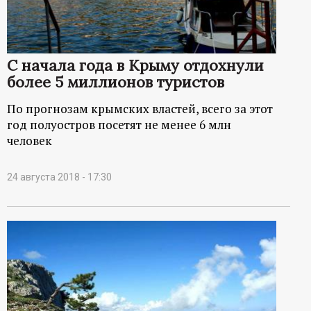
С начала года в Крыму отдохнули
более 5 миллионов туристов
По прогнозам крымских властей, всего за этот
год полуостров посетят не менее 6 млн
человек
24 августа 2018 - 17:30