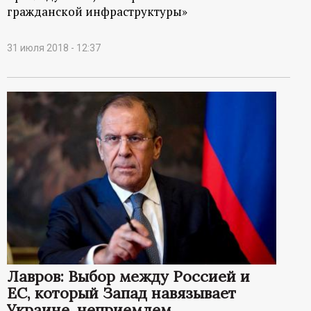
гражданской инфраструктуры»
31 июля 2018 - 12:37
Лавров: Выбор между Россией и
ЕС, который Запад навязывает
Украине, неприемлем