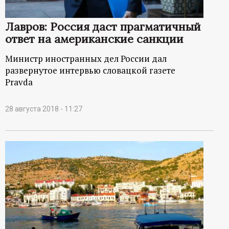
Лавров: Россия даст прагматичный
ответ на американские санкции
Министр иностранных дел России дал
развернутое интервью словацкой газете
Pravda
28 августа 2018 - 11:27