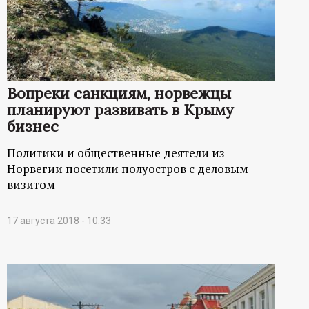
Вопреки санкциям, норвежцы
планируют развивать в Крыму
бизнес
Политики и общественные деятели из
Норвегии посетили полуостров с деловым
визитом
17 августа 2018 - 10:33