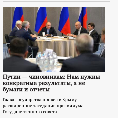
Путин — чиновникам: Нам нужны
конкретные результаты, а не
бумаги и отчеты
Глава государства провел в Крыму
расширенное заседание президиума
Государственного совета