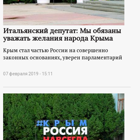
Итальянский депутат: Мы обязаны
уважать желания народа Крыма
Крым стал частью России на совершенно
законных основаниях, уверен парламентарий
07 февраля 2019 - 15:11