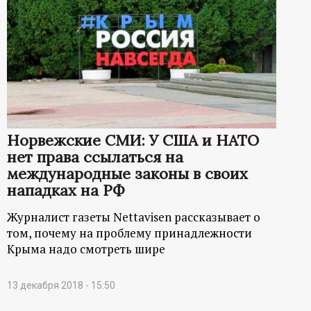
Норвежские СМИ: У США и НАТО
нет права ссылаться на
международные законы в своих
нападках на РФ
Журналист газеты Nettavisen рассказывает о
том, почему на проблему принадлежности
Крыма надо смотреть шире
13 декабря 2018 - 15:50