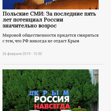
Польские СМИ: За последние пять
лет потенциал России
значительно возрос
Мировой общественности придется смириться
с тем, что РФ никогда не отдаст Крым
26 февраля 2019 - 15:30