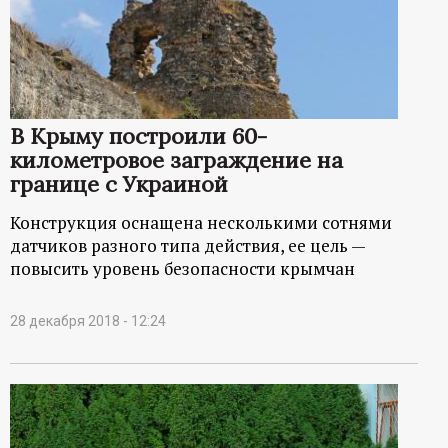
В Крыму построили 60-
километровое заграждение на
границе с Украиной
Конструкция оснащена несколькими сотнями
датчиков разного типа действия, ее цель —
повысить уровень безопасности крымчан
28 декабря 2018 - 12:24