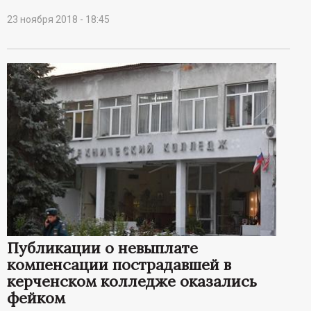
23 ноября 2018 - 18:45
Публикации о невыплате
компенсации пострадавшей в
керченском колледже оказались
фейком