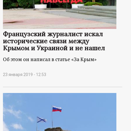
Французский журналист искал
исторические связи между
Крымом и Украиной и не нашел
Об этом он написал в статье «За Крым»
23 января 2019 - 12:53