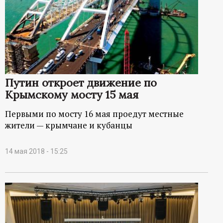
Путин откроет движение по
Крымскому мосту 15 мая
Первыми по мосту 16 мая проедут местные
жители — крымчане и кубанцы
14 мая 2018 - 15:25