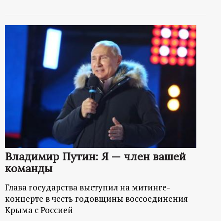
Владимир Путин: Я — член вашей
команды
Глава государства выступил на митинге-
концерте в честь годовщины воссоединения
Крыма с Россией