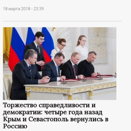
18 марта 2018 - 23:39
Торжество справедливости и
демократии: четыре года назад
Крым и Севастополь вернулись в
Россию