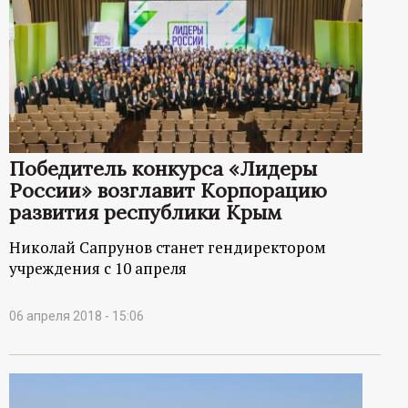
Победитель конкурса «Лидеры
России» возглавит Корпорацию
развития республики Крым
Николай Сапрунов станет гендиректором
учреждения с 10 апреля
06 апреля 2018 - 15:06