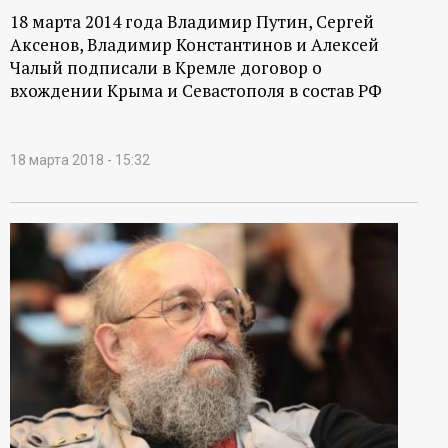
18 марта 2014 года Владимир Путин, Сергей
Аксенов, Владимир Константинов и Алексей
Чалый подписали в Кремле договор о
вхождении Крыма и Севастополя в состав РФ
18 марта 2018 - 15:32