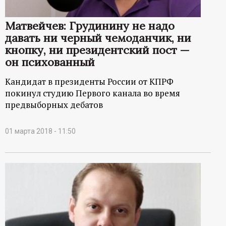
Матвейчев: Грудинину не надо
давать ни черный чемоданчик, ни
кнопку, ни президентский пост —
он психованный
Кандидат в президенты России от КПРФ
покинул студию Первого канала во время
предвыборных дебатов
01 марта 2018 - 11:50