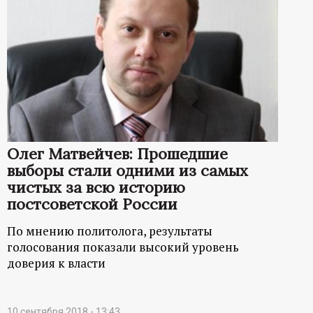
Олег Матвейчев: Прошедшие
выборы стали одними из самых
чистых за всю историю
постсоветской России
По мнению политолога, результаты
голосования показали высокий уровень
доверия к власти
10 сентября 2018 - 13:43