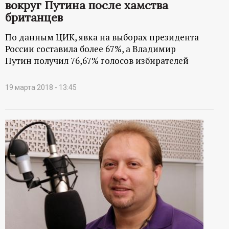
вокруг Путина после хамства
британцев
По данным ЦИК, явка на выборах президента
России составила более 67%, а Владимир
Путин получил 76,67% голосов избирателей
19 марта 2018 - 13:45