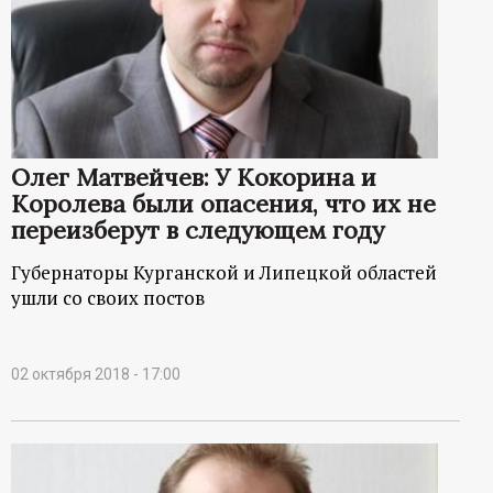
Олег Матвейчев: У Кокорина и
Королева были опасения, что их не
переизберут в следующем году
Губернаторы Курганской и Липецкой областей
ушли со своих постов
02 октября 2018 - 17:00