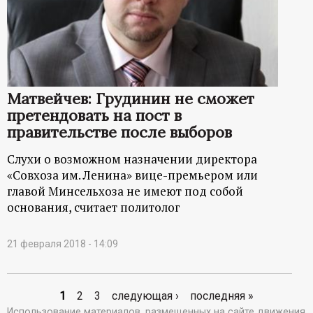
Матвейчев: Грудинин не сможет
претендовать на пост в
правительстве после выборов
Слухи о возможном назначении директора
«Совхоза им. Ленина» вице-премьером или
главой Минсельхоза не имеют под собой
основания, считает политолог
21 февраля 2018 - 14:09
1
2
3
следующая ›
последняя »
Использование материалов, размещенных на сайте движения