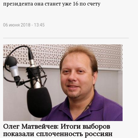
президента она станет уже 16 по счету
06 июня 2018 - 13:45
Олег Матвейчев: Итоги выборов
показали сплоченность россиян