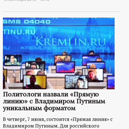
Политологи назвали «Прямую
линию» с Владимиром Путиным
уникальным форматом
В четверг, 7 июня, состоится «Прямая линия» с
Владимиром Путиным. Для российского