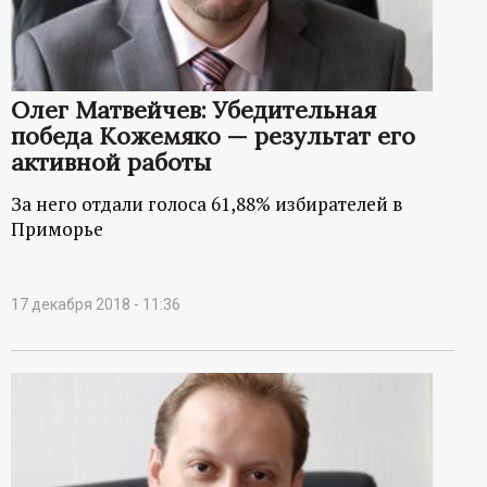
Олег Матвейчев: Убедительная
победа Кожемяко — результат его
активной работы
За него отдали голоса 61,88% избирателей в
Приморье
17 декабря 2018 - 11:36