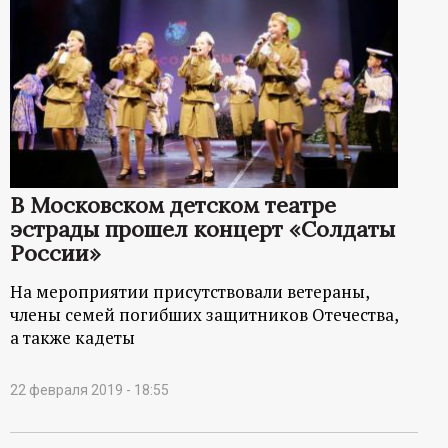
В Московском детском театре
эстрады прошел концерт «Солдаты
России»
На мероприятии присутствовали ветераны,
члены семей погибших защитников Отечества,
а также кадеты
22 февраля 2019 - 18:55