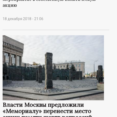
акцию
18 декабря 2018 - 21:06
Власти Москвы предложили
«Мемориалу» перенести место