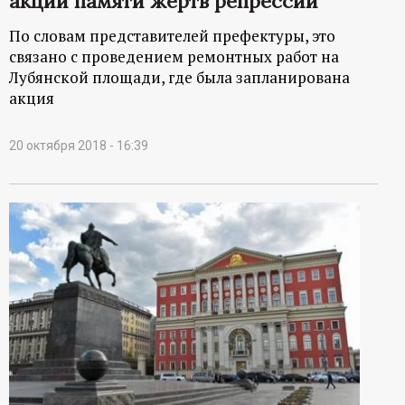
акции памяти жертв репрессий
По словам представителей префектуры, это
связано с проведением ремонтных работ на
Лубянской площади, где была запланирована
акция
20 октября 2018 - 16:39