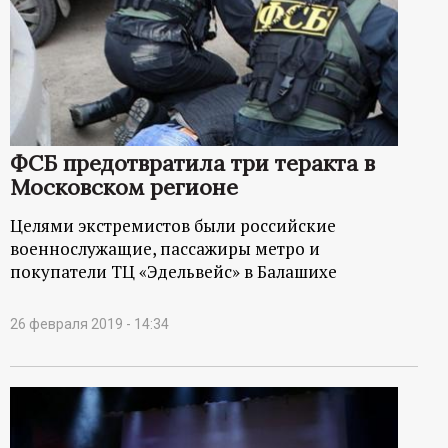
ФСБ предотвратила три теракта в
Московском регионе
Целями экстремистов были российские
военнослужащие, пассажиры метро и
покупатели ТЦ «Эдельвейс» в Балашихе
26 февраля 2019 - 14:34