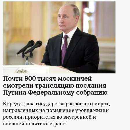
Почти 900 тысяч москвичей
смотрели трансляцию послания
Путина Федеральному собранию
В среду глава государства рассказал о мерах,
направленных на повышение уровня жизни
россиян, приоритетах во внутренней и
внешней политике страны