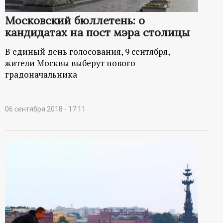
Московский бюллетень: о
кандидатах на пост мэра столицы
В единый день голосования, 9 сентября,
жители Москвы выберут нового
градоначальника
06 сентября 2018 - 17:11