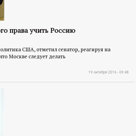
го права учить Россию
олитика США, отметил сенатор, реагируя на
что Москве следует делать
19 октября 2016 - 09:48