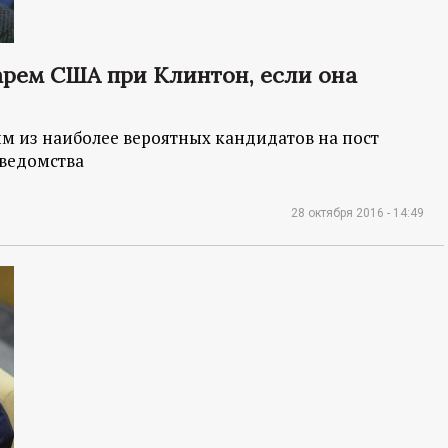
тарем США при Клинтон, если она
 из наиболее вероятных кандидатов на пост
ведомства
28 октября 2016 - 14:49