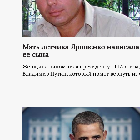
Мать летчика Ярошенко написала 
ее сына
Женщина напомнила президенту США о том, 
Владимир Путин, который помог вернуть из