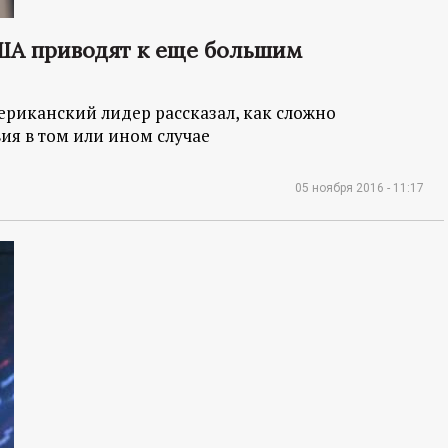
ША приводят к еще большим
ериканский лидер рассказал, как сложно
ия в том или ином случае
05 ноября 2016 - 11:17