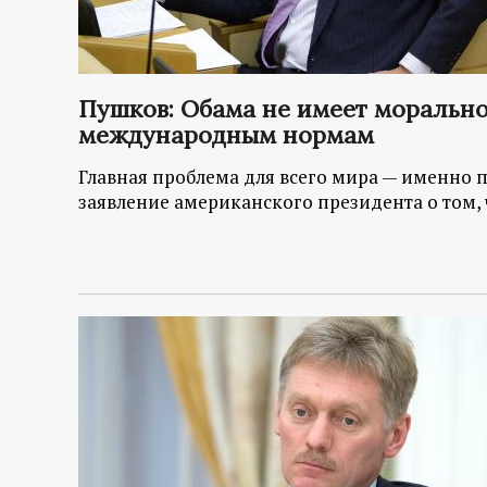
Пушков: Обама не имеет морально
международным нормам
Главная проблема для всего мира — именно п
заявление американского президента о том, 