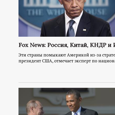
Fox News: Россия, Китай, КНДР и 
Эти страны помыкают Америкой из-за страт
президент США, отмечает эксперт по национ