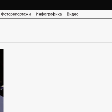
Фоторепортажи
Инфографика
Видео