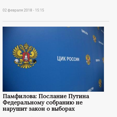
02 февраля 2018 - 15:15
Памфилова: Послание Путина
Федеральному собранию не
нарушит закон о выборах