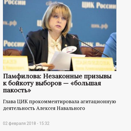
Памфилова: Незаконные призывы
к бойкоту выборов — «большая
пакость»
Глава ЦИК прокомментировала агитационную
деятельность Алексея Навального
02 февраля 2018 - 15:32