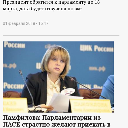
Президент обратится к парламенту до 18
марта, дата будет озвучена позже
01 февраля 2018 - 15:47
Памфилова: Парламентарии из
ПАСЕ страстно желают приехать в