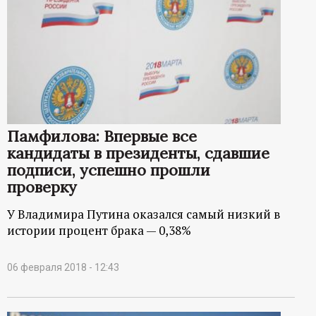
Памфилова: Впервые все
кандидаты в президенты, сдавшие
подписи, успешно прошли
проверку
У Владимира Путина оказался самый низкий в
истории процент брака — 0,38%
06 февраля 2018 - 12:43