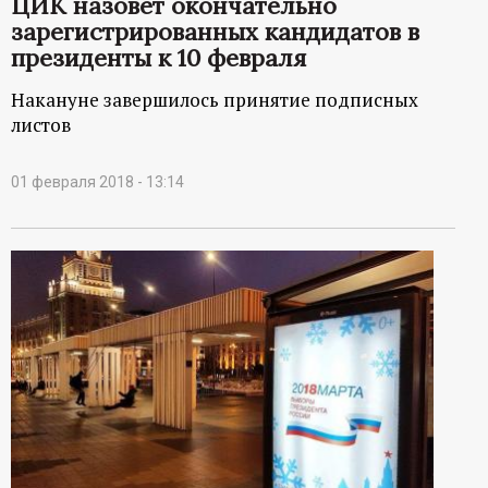
ЦИК назовет окончательно
зарегистрированных кандидатов в
президенты к 10 февраля
Накануне завершилось принятие подписных
листов
01 февраля 2018 - 13:14