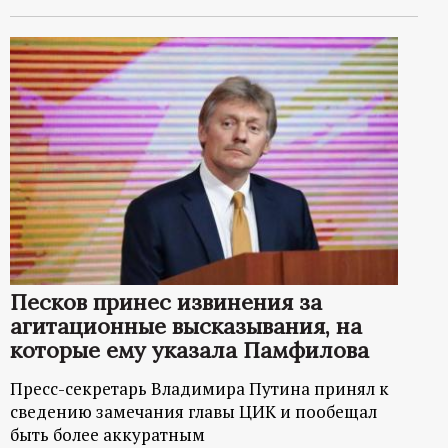
Песков принес извинения за
агитационные высказывания, на
которые ему указала Памфилова
Пресс-секретарь Владимира Путина принял к
сведению замечания главы ЦИК и пообещал
быть более аккуратным