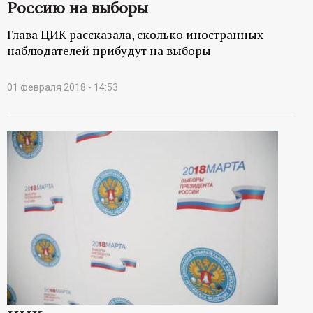
Россию на выборы
Глава ЦИК рассказала, сколько иностранных
наблюдателей прибудут на выборы
01 февраля 2018 - 14:53