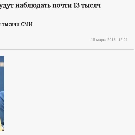
удут наблюдать почти 13 тысяч
й тысячи СМИ
15 марта 2018 - 15:01