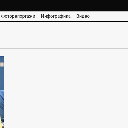
Фоторепортажи
Инфографика
Видео