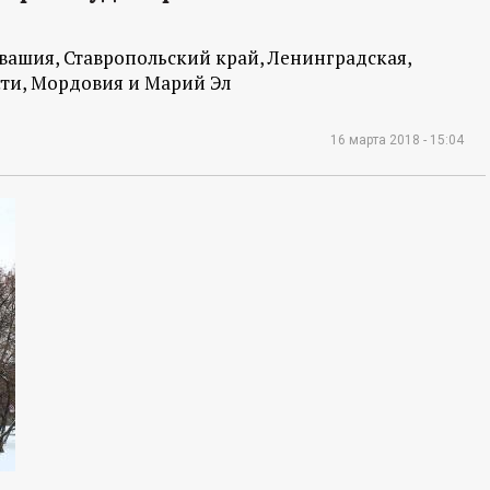
увашия, Ставропольский край, Ленинградская,
сти, Мордовия и Марий Эл
16 марта 2018 - 15:04