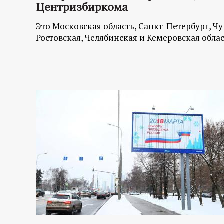
Центризбиркома
Это Московская область, Санкт-Петербург, Ч
Ростовская, Челябинская и Кемеровская обла