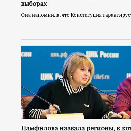
выборах
Она напомнила, что Конституция гарантируе
Памфилова назвала регионы, к ко