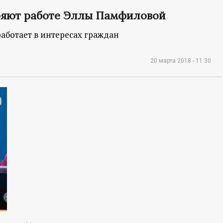
ряют работе Эллы Памфиловой
аботает в интересах граждан
20 марта 2018 - 11:30