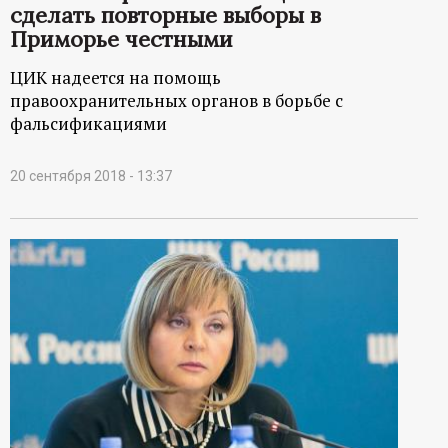
сделать повторные выборы в
Приморье честными
ЦИК надеется на помощь
правоохранительных органов в борьбе с
фальсификациями
20 сентября 2018 - 13:37