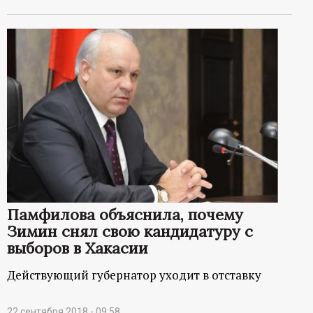
Памфилова объяснила, почему
Зимин снял свою кандидатуру с
выборов в Хакасии
Действующий губернатор уходит в отставку
22 сентября 2018 - 09:58