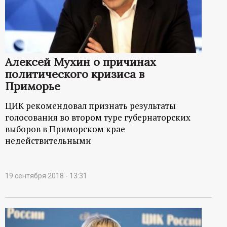
Алексей Мухин о причинах
политического кризиса в
Приморье
ЦИК рекомендовал признать результаты
голосования во втором туре губернаторских
выборов в Приморском крае
недействительными
19 сентября 2018 - 13:31