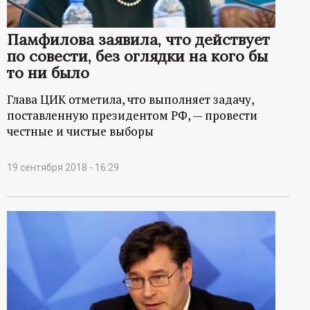
Памфилова заявила, что действует
по совести, без оглядки на кого бы
то ни было
Глава ЦИК отметила, что выполняет задачу,
поставленную президентом РФ, — провести
честные и чистые выборы
19 сентября 2018 - 16:29