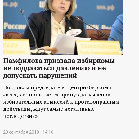
Памфилова призвала избиркомы
не поддаваться давлению и не
допускать нарушений
По словам председателя Центризбиркома,
«всех, кто попытается принуждать членов
избирательных комиссий к противоправным
действиям, ждут самые негативные
последствия»
23 сентября 2018 - 14:16