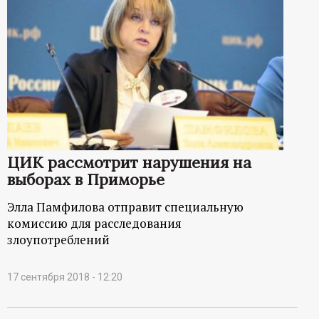
ЦИК рассмотрит нарушения на
выборах в Приморье
Элла Памфилова отправит специальную
комиссию для расследования
злоупотреблений
17 сентября 2018 - 12:20