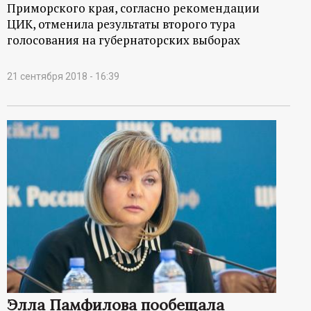
Приморского края, согласно рекомендации
ЦИК, отменила результаты второго тура
голосования на губернаторских выборах
21 сентября 2018 - 16:39
Элла Памфилова пообещала