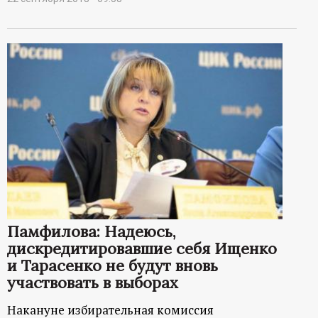
Памфилова: Надеюсь,
дискредитировавшие себя Ищенко
и Тарасенко не будут вновь
участвовать в выборах
Накануне избирательная комиссия