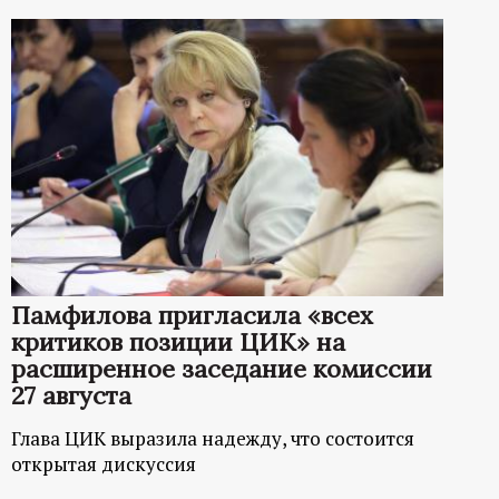
Памфилова пригласила «всех
критиков позиции ЦИК» на
расширенное заседание комиссии
27 августа
Глава ЦИК выразила надежду, что состоится
открытая дискуссия