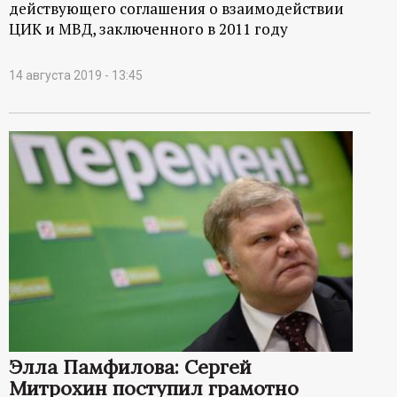
действующего соглашения о взаимодействии
ЦИК и МВД, заключенного в 2011 году
14 августа 2019 - 13:45
Элла Памфилова: Сергей
Митрохин поступил грамотно