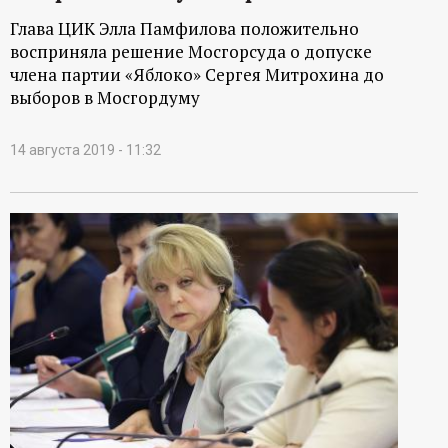
Глава ЦИК Элла Памфилова положительно
восприняла решение Мосгорсуда о допуске
члена партии «Яблоко» Сергея Митрохина до
выборов в Мосгордуму
14 августа 2019 - 11:32