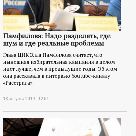
Памфилова: Надо разделять, где
шум и где реальные проблемы
Глава ЦИК Элла Памфилова считает, что
нынешняя избирательная кампания в целом
идет лучше, чем в предыдущие годы. Об этом
она рассказала в интервью Youtube-каналу
«Расстрига»
13 августа 2019 - 12:51