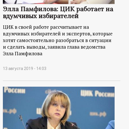
Элла Памфилова: ЦИК работает на
вдумчивых избирателей
ЦИК в своей работе рассчитывает на
вдумчивых избирателей и экспертов, которые
хотят самостоятельно разобраться в ситуации
и сделать выводы, заявила глава ведомства
Элла Памфилова
13 августа 2019 - 14:03