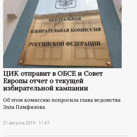
ЦИК отправит в ОБСЕ и Совет
Европы отчет о текущей
избирательной кампании
Об этом комиссию попросила глава ведомства
Элла Памфилова
21 августа 2019 - 11:47