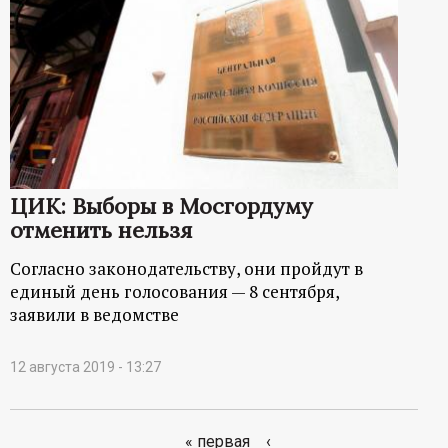
ЦИК: Выборы в Мосгордуму
отменить нельзя
Согласно законодательству, они пройдут в
единый день голосования — 8 сентября,
заявили в ведомстве
12 августа 2019 - 13:27
« первая
‹