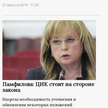
21 августа 2019 - 11:20
Памфилова: ЦИК стоит на стороне
закона
Назрела необходимость уточнения и
обновления некоторых положений