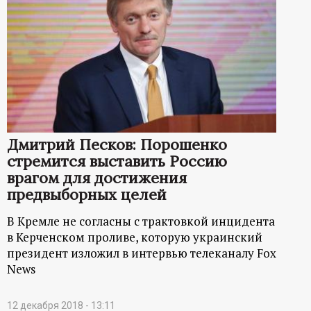
Дмитрий Песков: Порошенко
стремится выставить Россию
врагом для достижения
предвыборных целей
В Кремле не согласны с трактовкой инцидента
в Керченском проливе, которую украинский
президент изложил в интервью телеканалу Fox
News
12 декабря 2018 - 13:11