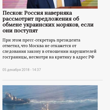
Песков: Россия наверняка
рассмотрит предложения об
обмене украинских моряков, если
они поступят
При этом пресс-секретарь президента
отметил, что Москва не откажется от
следования закону в отношении нарушителей
госграницы, несмотря на критику в адрес РФ
05 декабря 2018 - 14:37