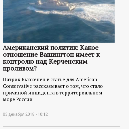
Американский политик: Какое
отношение Вашингтон имеет к
контролю над Керченским
проливом?
Патрик Бьюкенен в статье для American
Conservative рассказывает о том, что стало
причиной инцидента в территориальном
море России
03 декабря 2018 - 10:12