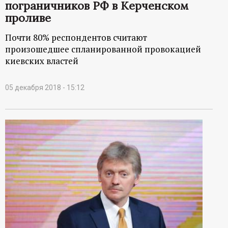
пограничников РФ в Керченском
проливе
Почти 80% респондентов считают
произошедшее спланированной провокацией
киевских властей
05 декабря 2018 - 15:12