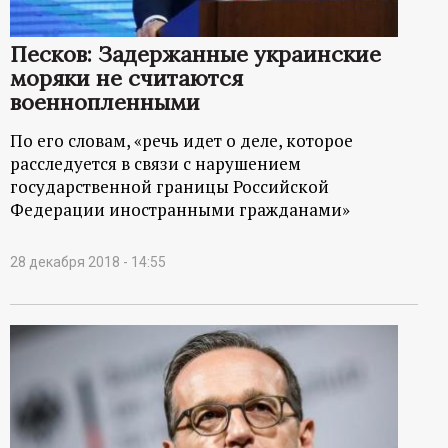
Песков: Задержанные украинские
моряки не считаются
военнопленными
По его словам, «речь идет о деле, которое
расследуется в связи с нарушением
государственной границы Российской
Федерации иностранными гражданами»
28 декабря 2018 - 14:55