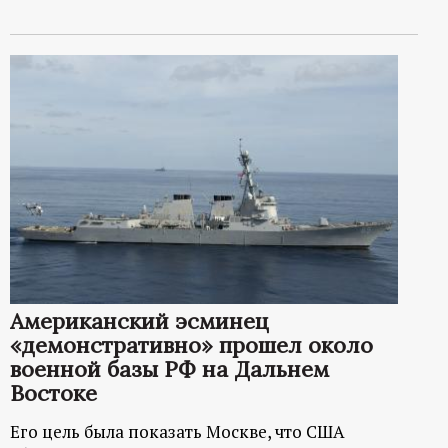
Американский эсминец
«демонстративно» прошел около
военной базы РФ на Дальнем
Востоке
Его цель была показать Москве, что США