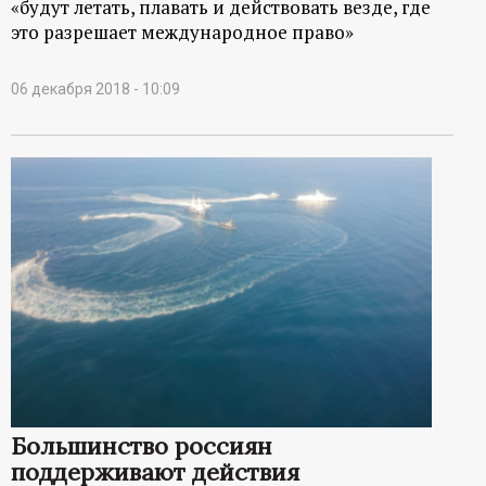
«будут летать, плавать и действовать везде, где
это разрешает международное право»
06 декабря 2018 - 10:09
Большинство россиян
поддерживают действия