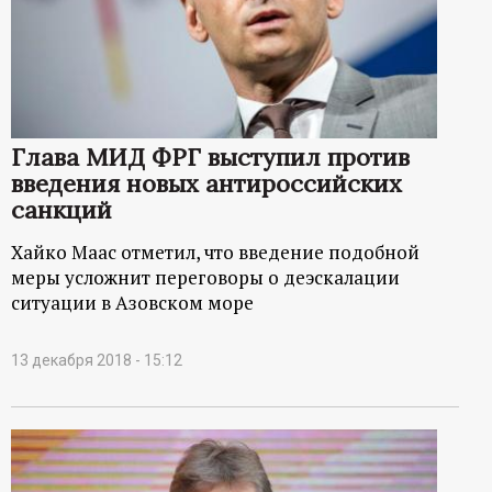
Глава МИД ФРГ выступил против
введения новых антироссийских
санкций
Хайко Маас отметил, что введение подобной
меры усложнит переговоры о деэскалации
ситуации в Азовском море
13 декабря 2018 - 15:12