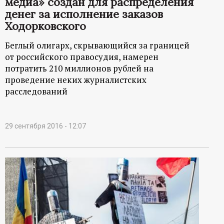
медиа» создан для распределения
денег за исполнение заказов
Ходорковского
Беглый олигарх, скрывающийся за границей
от российского правосудия, намерен
потратить 210 миллионов рублей на
проведение неких журналистских
расследований
29 сентября 2016 - 12:07