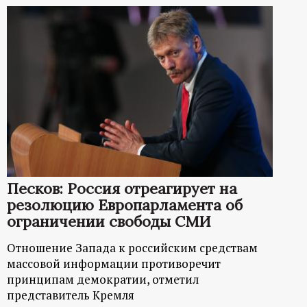
Песков: Россия отреагирует на
резолюцию Европарламента об
ограничении свободы СМИ
Отношение Запада к российским средствам
массовой информации противоречит
принципам демократии, отметил
представитель Кремля