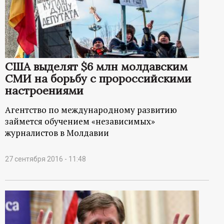
США выделят $6 млн молдавским
СМИ на борьбу с пророссийскими
настроениями
Агентство по международному развитию
займется обучением «независимых»
журналистов в Молдавии
27 сентября 2016 - 11:48