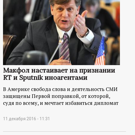
Макфол настаивает на признании
RT и Sputnik иноагентами
В Америке свобода слова и деятельность СМИ
защищены Первой поправкой, от которой,
судя по всему, и мечтает избавиться дипломат
11 декабря 2016 - 11:31