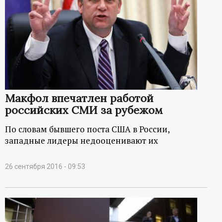
Макфол впечатлен работой
российских СМИ за рубежом
По словам бывшего поста США в России,
западные лидеры недооценивают их
26 сентября 2016 - 09:53