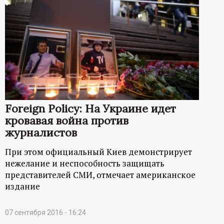
Foreign Policy: На Украине идет
кровавая война против
журналистов
При этом официальный Киев демонстрирует
нежелание и неспособность защищать
представителей СМИ, отмечает американское
издание
07 сентября 2016 - 16:24