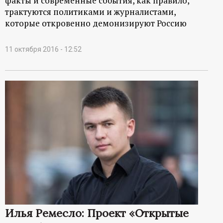
факты и современные события, как правило,
трактуются политиками и журналистами,
которые откровенно демонизируют Россию
11 октября 2016 - 12:52
Илья Ремесло: Проект «Открытые