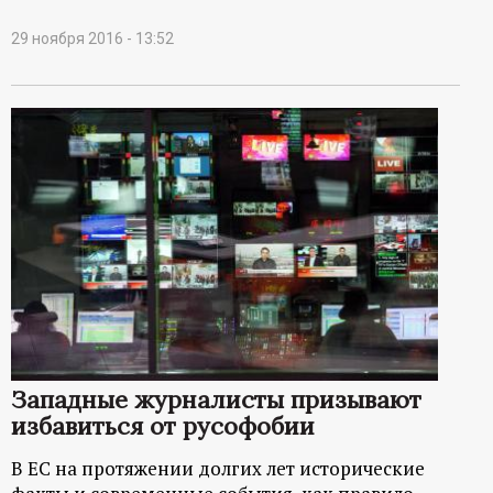
29 ноября 2016 - 13:52
Западные журналисты призывают
избавиться от русофобии
В ЕС на протяжении долгих лет исторические