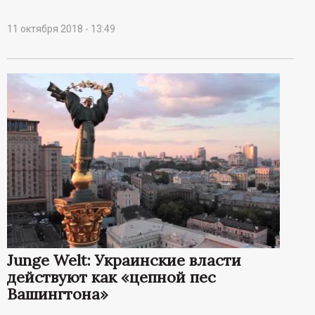
11 октября 2018 - 13:49
Junge Welt: Украинские власти
действуют как «цепной пес
Вашингтона»