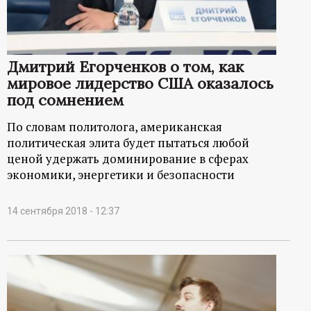
Дмитрий Егорченков о том, как
мировое лидерство США оказалось
под сомнением
По словам политолога, американская
политическая элита будет пытаться любой
ценой удержать доминирование в сферах
экономики, энергетики и безопасности
14 сентября 2018 - 12:37