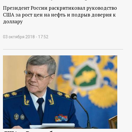
Президент России раскритиковал руководство
США за рост цен на нефть и подрыв доверия к
доллару
03 октября 2018 - 17:52