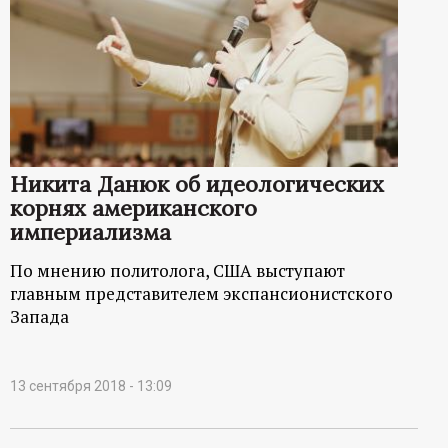
Никита Данюк об идеологических
корнях американского
империализма
По мнению политолога, США выступают
главным представителем экспансионистского
Запада
13 сентября 2018 - 13:09