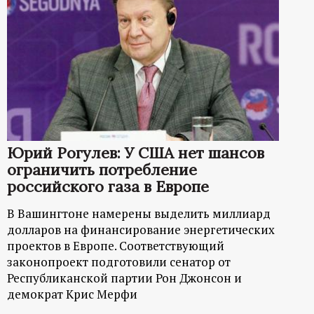
Юрий Рогулев: У США нет шансов
ограничить потребление
российского газа в Европе
В Вашингтоне намерены выделить миллиард
долларов на финансирование энергетических
проектов в Европе. Соответствующий
законопроект подготовили сенатор от
Республиканской партии Рон Джонсон и
демократ Крис Мерфи