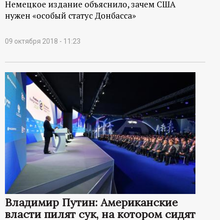
Немецкое издание объяснило, зачем США
нужен «особый статус Донбасса»
09 октября 2018 - 11:23
Владимир Путин: Американские
власти пилят сук, на котором сидят