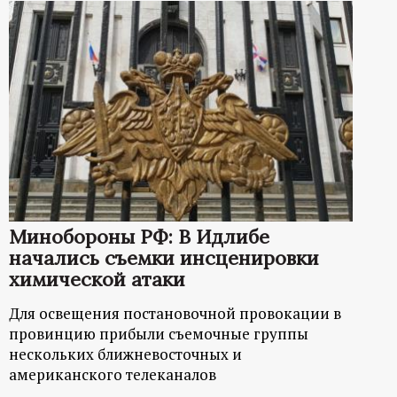
Минобороны РФ: В Идлибе
начались съемки инсценировки
химической атаки
Для освещения постановочной провокации в
провинцию прибыли съемочные группы
нескольких ближневосточных и
американского телеканалов