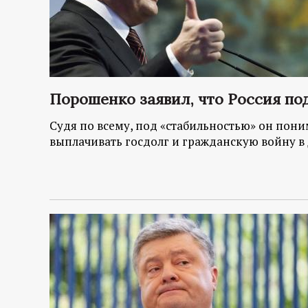
Порошенко заявил, что Россия по
Судя по всему, под «стабильностью» он пони
выплачивать госдолг и гражданскую войну в