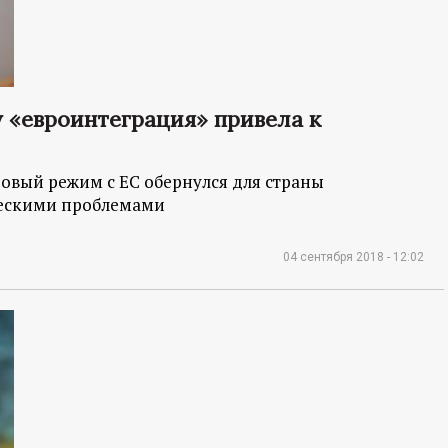
 «евроинтеграция» привела к
овый режим с ЕС обернулся для страны
ескими проблемами
04 сентября 2018 - 12:02