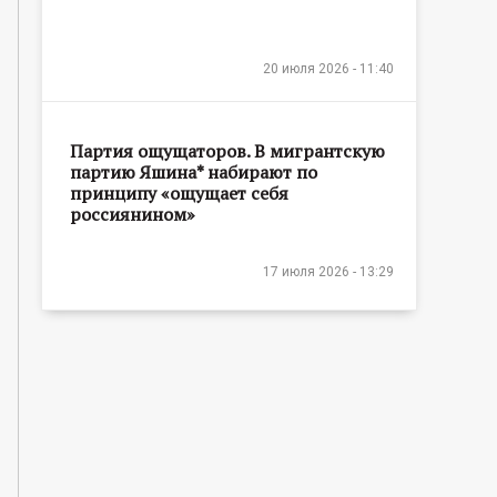
20 июля 2026 - 11:40
Партия ощущаторов. В мигрантскую
партию Яшина* набирают по
принципу «ощущает себя
россиянином»
17 июля 2026 - 13:29