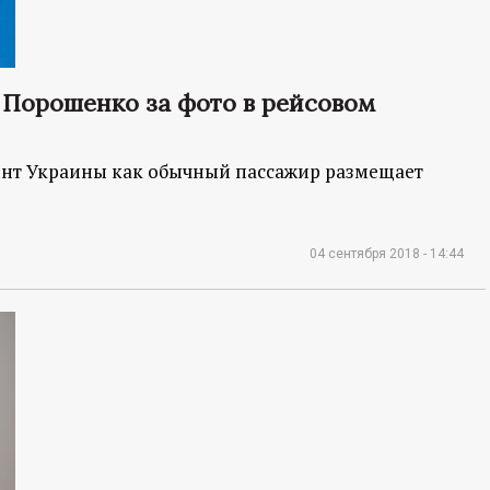
 Порошенко за фото в рейсовом
дент Украины как обычный пассажир размещает
04 сентября 2018 - 14:44