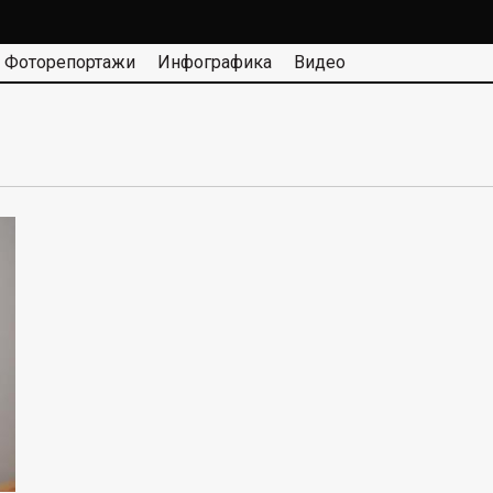
Фоторепортажи
Инфографика
Видео