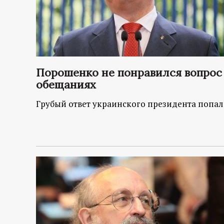
Порошенко не понравился вопрос
обещаниях
Грубый ответ украинского президента попал