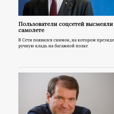
Пользователи соцсетей высмеяли
самолете
В Сети появился снимок, на котором прези
ручную кладь на багажной полке