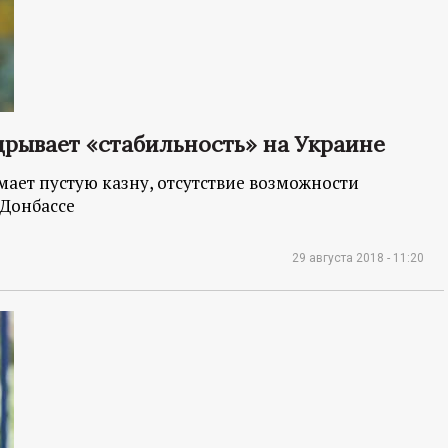
дрывает «стабильность» на Украине
мает пустую казну, отсутствие возможности
 Донбассе
29 августа 2018 - 11:20