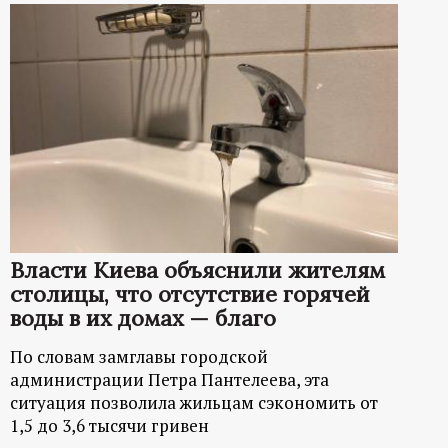
Власти Киева объяснили жителям
столицы, что отсутствие горячей
воды в их домах — благо
По словам замглавы городской
администрации Петра Пантелеева, эта
ситуация позволила жильцам сэкономить от
1,5 до 3,6 тысячи гривен