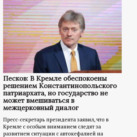
Песков: В Кремле обеспокоены
решением Константинопольского
патриархата, но государство не
может вмешиваться в
межцерковный диалог
Пресс-секретарь президента заявил, что в
Кремле с особым вниманием следят за
развитием ситуации с автокефалией на