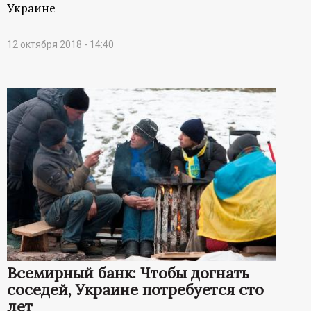
Украине
12 октября 2018 - 14:40
Всемирный банк: Чтобы догнать
соседей, Украине потребуется сто
лет