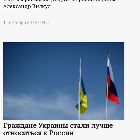
Александр Вилкул
11 октября 2018 - 09:51
Граждане Украины стали лучше
относиться к России