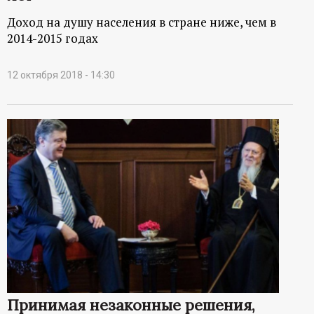
Доход на душу населения в стране ниже, чем в
2014-2015 годах
12 октября 2018 - 14:30
Принимая незаконные решения,