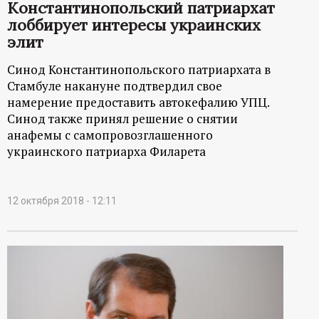
Константинопольский патриархат
лоббирует интересы украинских
элит
Синод Константинопольского патриархата в
Стамбуле накануне подтвердил свое
намерение предоставить автокефалию УПЦ.
Синод также принял решение о снятии
анафемы с самопровозглашенного
украинского патриарха Филарета
12 октября 2018 - 12:11