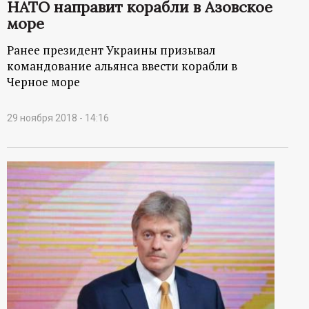
НАТО направит корабли в Азовское
море
Ранее президент Украины призывал
командование альянса ввести корабли в
Черное море
29 ноября 2018 - 14:16