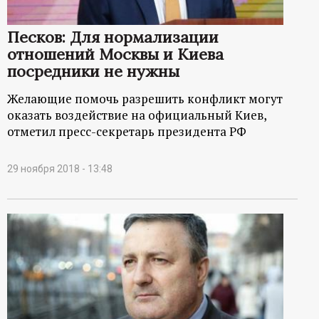
Песков: Для нормализации
отношений Москвы и Киева
посредники не нужны
Желающие помочь разрешить конфликт могут
оказать воздействие на официальный Киев,
отметил пресс-секретарь президента РФ
29 ноября 2018 - 13:48