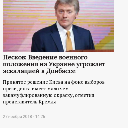
Песков: Введение военного
положения на Украине угрожает
эскалацией в Донбассе
Принятое решение Киева на фоне выборов
президента имеет мало чем
закамуфлированную окраску, отметил
представитель Кремля
27 ноября 2018 - 14:26