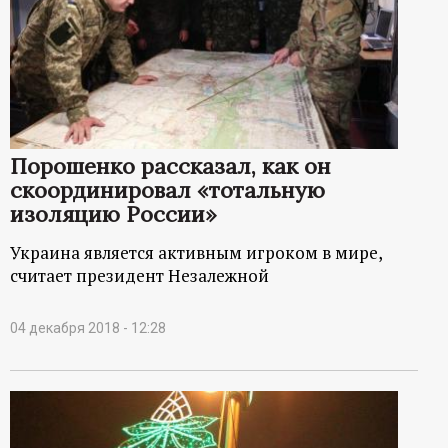
Порошенко рассказал, как он
скоординировал «тотальную
изоляцию России»
Украина является активным игроком в мире,
считает президент Незалежной
04 декабря 2018 - 12:28