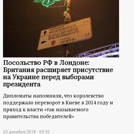
Посольство РФ в Лондоне:
Британия расширяет присутствие
на Украине перед выборами
президента
Дипломаты напомнили, что королевство
поддержало переворот в Киеве в 2014 году и
приход к власти «так называемого
правительства победителей»
03 декабря 2018 - 09:35