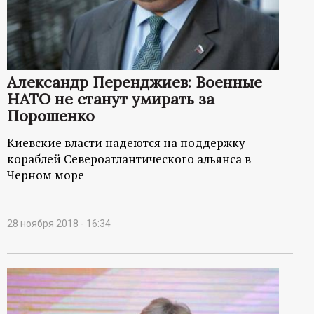
Александр Перенджиев: Военные
НАТО не станут умирать за
Порошенко
Киевские власти надеются на поддержку
кораблей Североатлантического альянса в
Черном море
28 ноября 2018 - 16:34