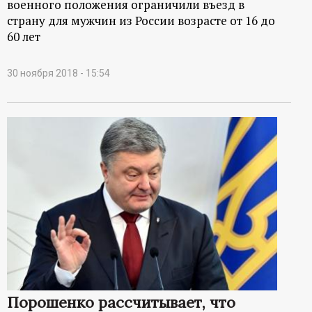
военного положения ограничили въезд в
страну для мужчин из России возрасте от 16 до
60 лет
30 ноября 2018 - 15:54
Порошенко рассчитывает, что