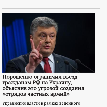
Порошенко ограничил въезд
гражданам РФ на Украину,
объяснив это угрозой создания
«отрядов частных армий»
Украинские власти в рамках веденного