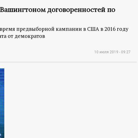
 Вашингтоном договоренностей по
о время предвыборной кампании в США в 2016 году
ата от демократов
10 июля 2019 - 09:27