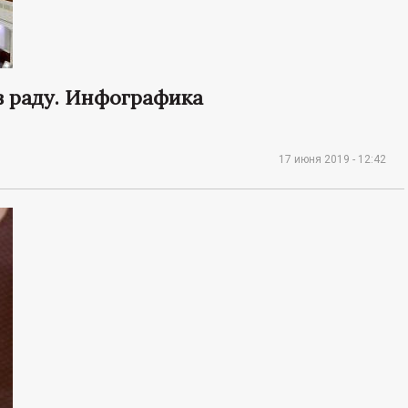
в раду. Инфографика
17 июня 2019 - 12:42