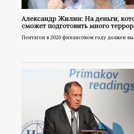
Александр Жилин: На деньги, кот
сможет подготовить много террор
Пентагон в 2020 финансовом году должен в