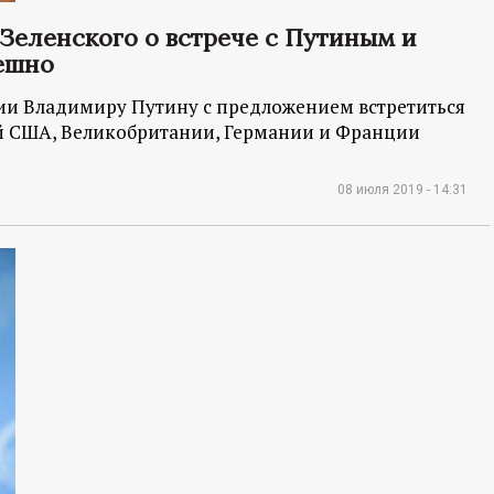
Зеленского о встрече с Путиным и
ешно
сии Владимиру Путину с предложением встретиться
й США, Великобритании, Германии и Франции
08 июля 2019 - 14:31