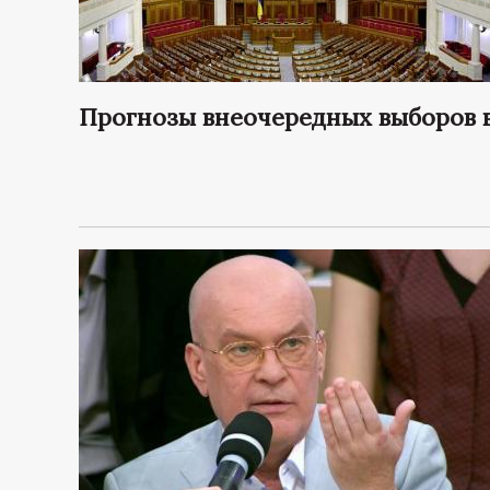
Прогнозы внеочередных выборов 