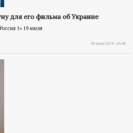
ну для его фильма об Украине
Россия 1» 19 июля
09 июля 2019 - 09:46