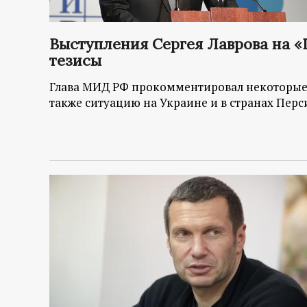
Выступления Сергея Лаврова на «
тезисы
Глава МИД РФ прокомментировал некоторые
также ситуацию на Украине и в странах Перс