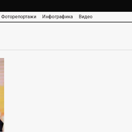
Фоторепортажи
Инфографика
Видео