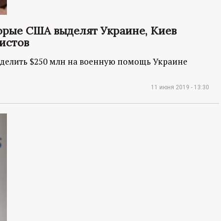
орые США выделят Украине, Киев
истов
ыделить $250 млн на военную помощь Украине
11 июня 2019 - 13:30