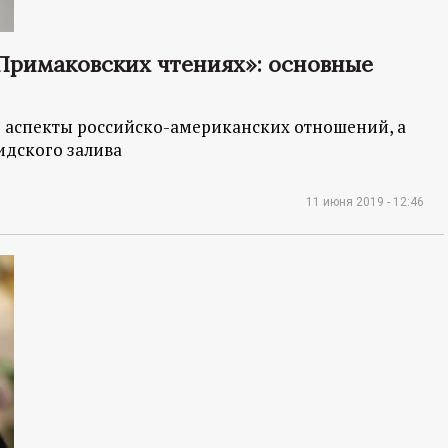
Примаковских чтениях»: основные
 аспекты российско-американских отношений, а
идского залива
11 июня 2019 - 12:46