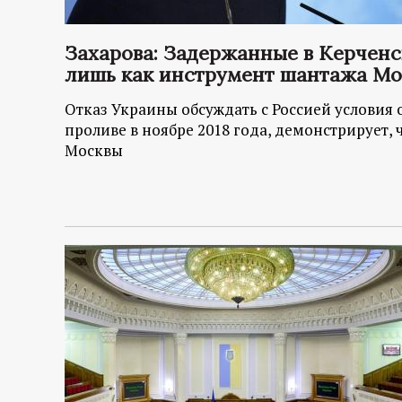
Захарова: Задержанные в Керчен
лишь как инструмент шантажа М
Отказ Украины обсуждать с Россией условия
проливе в ноябре 2018 года, демонстрирует,
Москвы