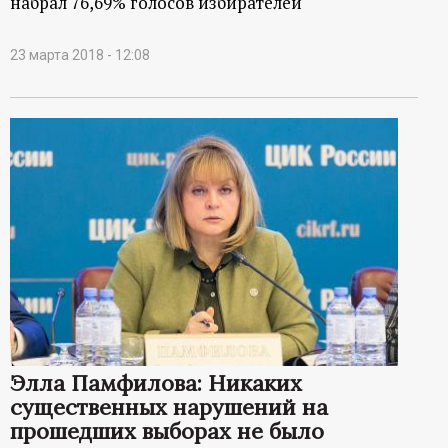
набрал 76,69% голосов избирателей
23 марта 2018 - 12:08
Элла Памфилова: Никаких
существенных нарушений на
прошедших выборах не было