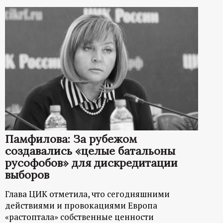
Памфилова: За рубежом
создавались «целые батальоны
русофобов» для дискредитации
выборов
Глава ЦИК отметила, что сегодняшними
действиями и провокациями Европа
«растоптала» собственные ценности