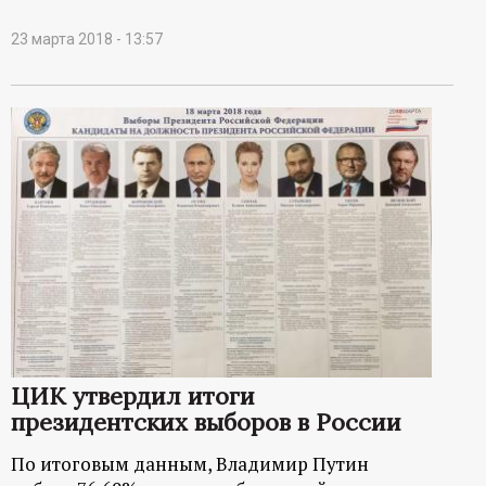
23 марта 2018 - 13:57
ЦИК утвердил итоги
президентских выборов в России
По итоговым данным, Владимир Путин