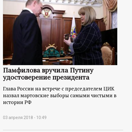
Памфилова вручила Путину
удостоверение президента
Глава России на встрече с председателем ЦИК
назвал мартовские выборы самыми чистыми в
истории РФ
03 апреля 2018 - 10:49