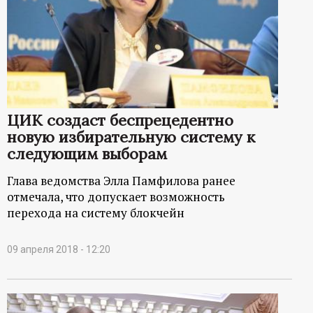
ЦИК создаст беспрецедентно
новую избирательную систему к
следующим выборам
Глава ведомства Элла Памфилова ранее
отмечала, что допускает возможность
перехода на систему блокчейн
09 апреля 2018 - 12:20