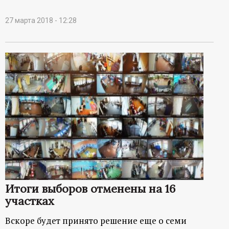
27 марта 2018 - 12:28
Итоги выборов отменены на 16
участках
Вскоре будет принято решение еще о семи