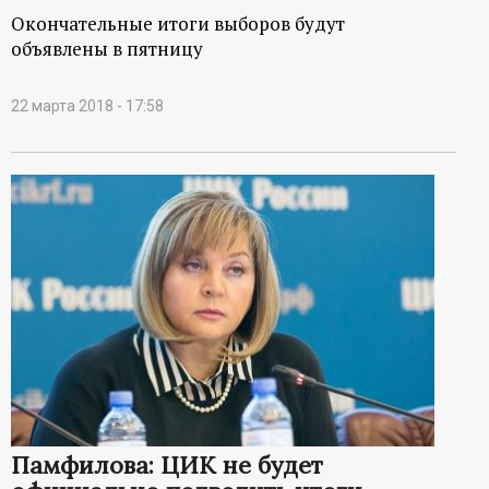
Окончательные итоги выборов будут
объявлены в пятницу
22 марта 2018 - 17:58
Памфилова: ЦИК не будет