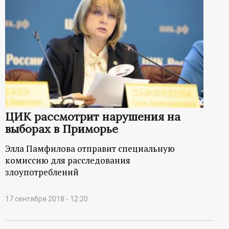
ЦИК рассмотрит нарушения на
выборах в Приморье
Элла Памфилова отправит специальную
комиссию для расследования
злоупотреблений
17 сентября 2018 - 12:20