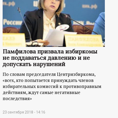
Памфилова призвала избиркомы
не поддаваться давлению и не
допускать нарушений
По словам председателя Центризбиркома,
«всех, кто попытается принуждать членов
избирательных комиссий к противоправным
действиям, ждут самые негативные
последствия»
23 сентября 2018 - 14:16