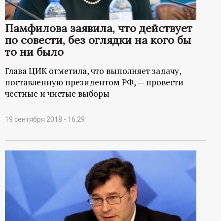
Памфилова заявила, что действует
по совести, без оглядки на кого бы
то ни было
Глава ЦИК отметила, что выполняет задачу,
поставленную президентом РФ, — провести
честные и чистые выборы
19 сентября 2018 - 16:29