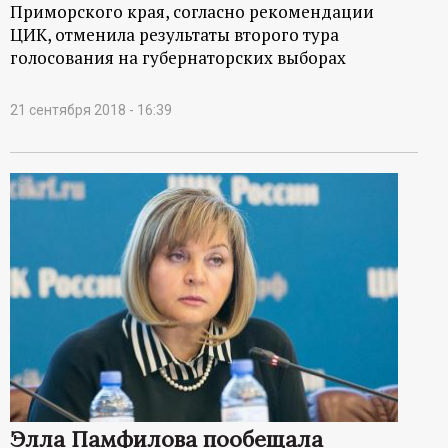
Приморского края, согласно рекомендации
ЦИК, отменила результаты второго тура
голосования на губернаторских выборах
21 сентября 2018 - 16:39
Элла Памфилова пообещала