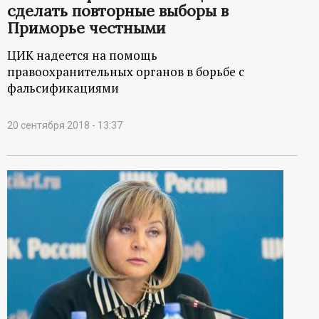
сделать повторные выборы в
Приморье честными
ЦИК надеется на помощь
правоохранительных органов в борьбе с
фальсификациями
20 сентября 2018 - 13:37