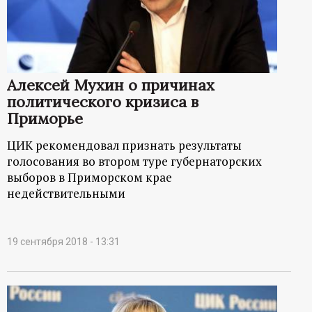
Алексей Мухин о причинах
политического кризиса в
Приморье
ЦИК рекомендовал признать результаты
голосования во втором туре губернаторских
выборов в Приморском крае
недействительными
19 сентября 2018 - 13:31