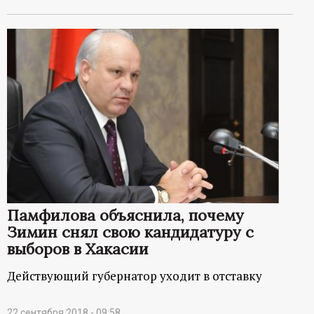
Памфилова объяснила, почему
Зимин снял свою кандидатуру с
выборов в Хакасии
Действующий губернатор уходит в отставку
22 сентября 2018 - 09:58