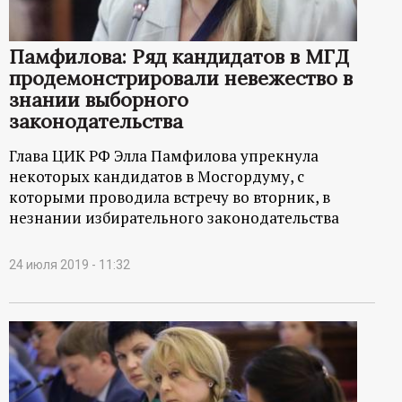
Памфилова: Ряд кандидатов в МГД
продемонстрировали невежество в
знании выборного
законодательства
Глава ЦИК РФ Элла Памфилова упрекнула
некоторых кандидатов в Мосгордуму, с
которыми проводила встречу во вторник, в
незнании избирательного законодательства
24 июля 2019 - 11:32