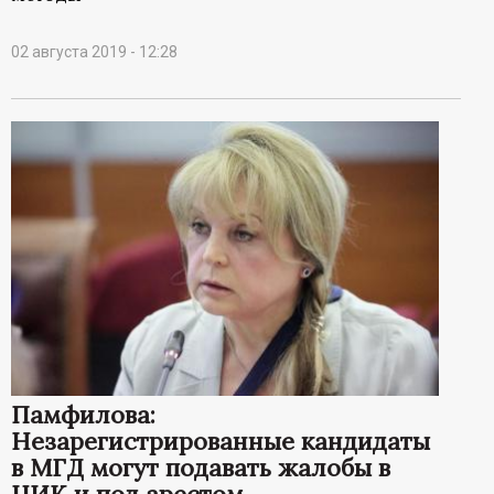
02 августа 2019 - 12:28
Памфилова:
Незарегистрированные кандидаты
в МГД могут подавать жалобы в
ЦИК и под арестом