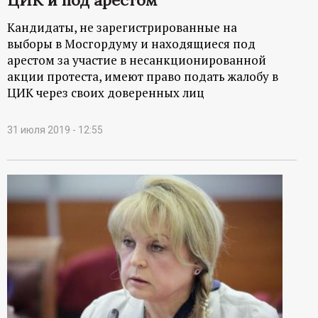
Кандидаты, не зарегистрированные на
выборы в Мосгордуму и находящиеся под
арестом за участие в несанкционированной
акции протеста, имеют право подать жалобу в
ЦИК через своих доверенных лиц
31 июля 2019 - 12:55