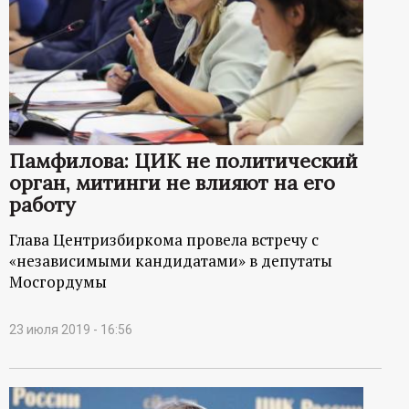
Памфилова: ЦИК не политический
орган, митинги не влияют на его
работу
Глава Центризбиркома провела встречу с
«независимыми кандидатами» в депутаты
Мосгордумы
23 июля 2019 - 16:56