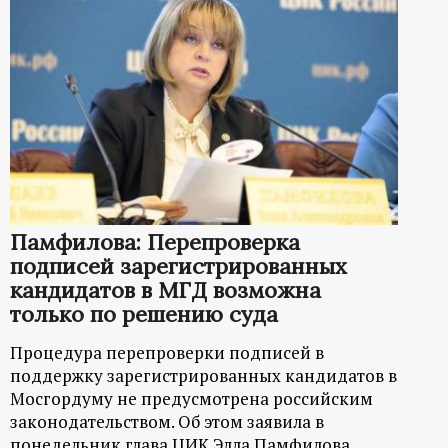
Памфилова: Перепроверка
подписей зарегистрированных
кандидатов в МГД возможна
только по решению суда
Процедура перепроверки подписей в
поддержку зарегистрированных кандидатов в
Мосгордуму не предусмотрена российским
законодательством. Об этом заявила в
понедельник глава ЦИК Элла Памфилова