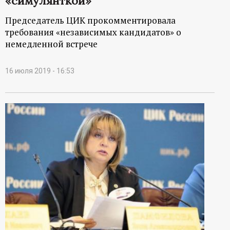
«симулянткой»
Председатель ЦИК прокомментировала
требования «независимых кандидатов» о
немедленной встрече
16 июля 2019 - 16:53