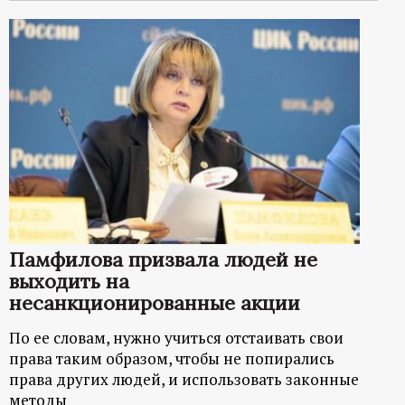
Памфилова призвала людей не
выходить на
несанкционированные акции
По ее словам, нужно учиться отстаивать свои
права таким образом, чтобы не попирались
права других людей, и использовать законные
методы