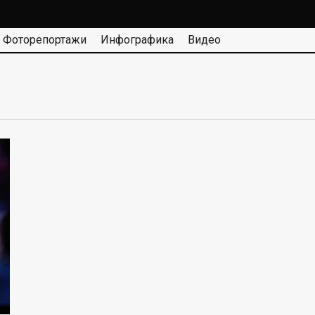
Фоторепортажи
Инфографика
Видео