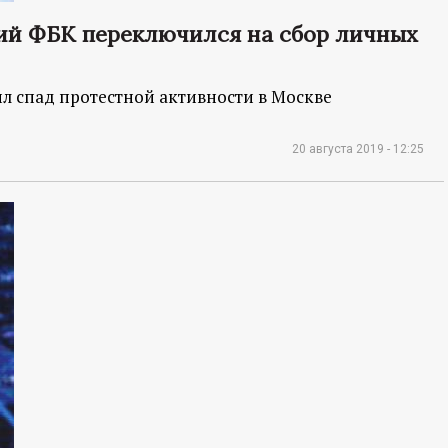
ий ФБК переключился на сбор личных
ил спад протестной активности в Москве
20 августа 2019 - 12:25