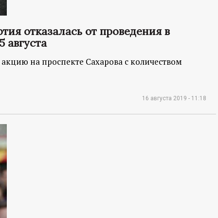
тия отказалась от проведения в
5 августа
 акцию на проспекте Сахарова с количеством
16 августа 2019 - 11:18