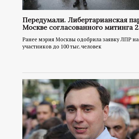
Передумали. Либертарианская пар
Москве согласованного митинга 2
Ранее мэрия Москвы одобрила заявку ЛПР на
участников до 100 тыс. человек