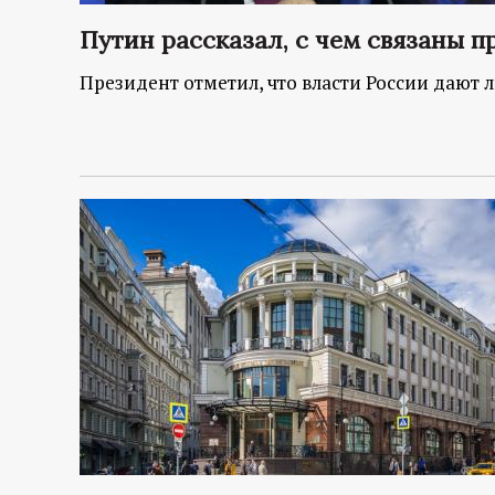
Путин рассказал, с чем связаны п
Президент отметил, что власти России дают