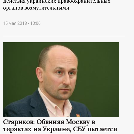
действия украинских правоохранительных
органов возмутительными
15 мая 2018 - 13:06
Стариков: Обвиняя Москву в
терактах на Украине, СБУ пытается