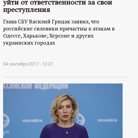
уйти от ответственности за свои
преступления
Глава СБУ Василий Грицак заявил, что
российские силовики причастны к атакам в
Одессе, Харькове, Херсоне и других
украинских городах
04 сентября 2017 - 13:27