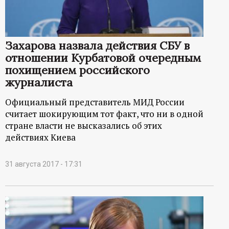
Захарова назвала действия СБУ в
отношении Курбатовой очередным
похищением российского
журналиста
Официальный представитель МИД России
считает шокирующим тот факт, что ни в одной
стране власти не высказались об этих
действиях Киева
31 августа 2017 - 17:31