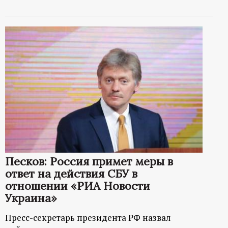
Песков: Россия примет меры в
ответ на действия СБУ в
отношении «РИА Новости
Украина»
Пресс-секретарь президента РФ назвал