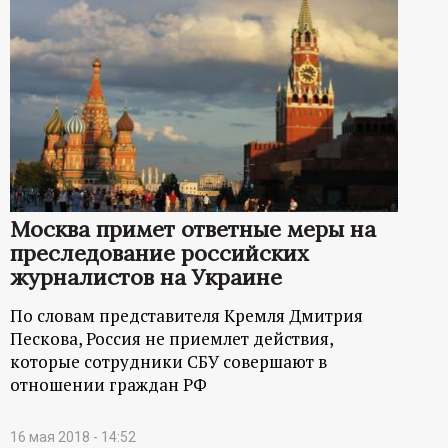
Москва примет ответные меры на
преследование российских
журналистов на Украине
По словам представителя Кремля Дмитрия
Пескова, Россия не приемлет действия,
которые сотрудники СБУ совершают в
отношении граждан РФ
16 мая 2018 - 14:52