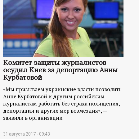
Комитет защиты журналистов
осудил Киев за депортацию Анны
Курбатовой
«Мы призываем украинские власти позволить
Анне Курбатовой и другим российским
журналистам работать без страха похищения,
депортации и других мер возмездия», —
заявили в организации
31 августа 2017 - 09:43