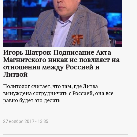
Игорь Шатров: Подписание Акта
Магнитского никак не повлияет на
отношения между Россией и
Литвой
Политолог считает, что там, где Литва
вынуждена сотрудничать с Россией, она все
равно будет это делать
27 ноября 2017 - 13:35