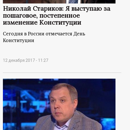
Николай Стариков: Я выступаю за
пошаговое, постепенное
изменение Конституции
Сегодня в России отмечается День
Конституции
12 декабря 2017 - 11:27