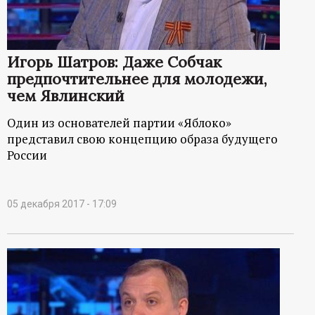
Игорь Шатров: Даже Собчак
предпочтительнее для молодежи,
чем Явлинский
Один из основателей партии «Яблоко»
представил свою концепцию образа будущего
России
05 декабря 2017 - 17:09