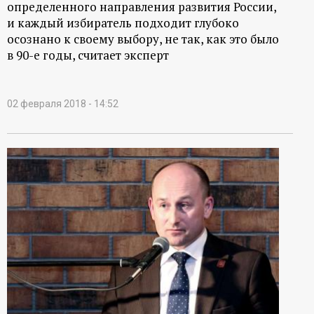
определенного направления развития России,
и каждый избиратель подходит глубоко
осознано к своему выбору, не так, как это было
в 90-е годы, считает эксперт
02 февраля 2018 - 14:52