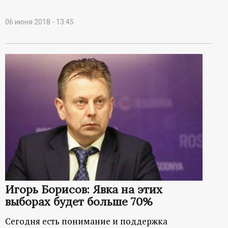
06 июня 2018 - 13:45
Игорь Борисов: Явка на этих
выборах будет больше 70%
Сегодня есть понимание и поддержка