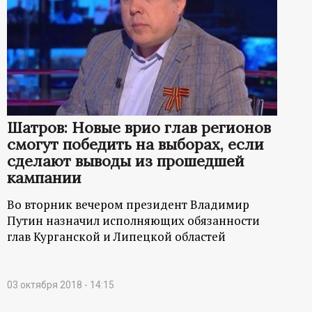
Шатров: Новые врио глав регионов
смогут победить на выборах, если
сделают выводы из прошедшей
кампании
Во вторник вечером президент Владимир
Путин назначил исполняющих обязанности
глав Курганской и Липецкой областей
03 октября 2018 - 14:15