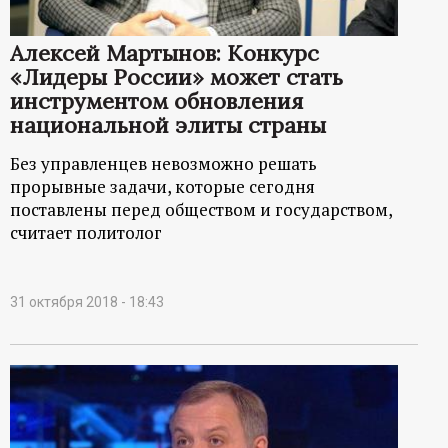
Алексей Мартынов: Конкурс
«Лидеры России» может стать
инструментом обновления
национальной элиты страны
Без управленцев невозможно решать
прорывные задачи, которые сегодня
поставлены перед обществом и государством,
считает политолог
31 октября 2018 - 18:43