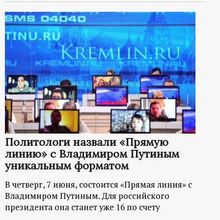
Политологи назвали «Прямую
линию» с Владимиром Путиным
уникальным форматом
В четверг, 7 июня, состоится «Прямая линия» с
Владимиром Путиным. Для российского
президента она станет уже 16 по счету