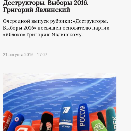
Деструкторы. Выборы 2016.
Григорий Явлинский
Очередной выпуск рубрики: «Деструкторы.
Выборы 2016» посвящен основателю партии
«Яблоко» Григорию Явлинскому.
21 августа 2016 - 17:07