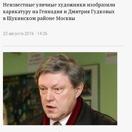
Неизвестные уличные художники изобразили
карикатуру на Геннадия и Дмитрия Гудковых
в Щукинском районе Москвы
22 августа 2016 - 14:26