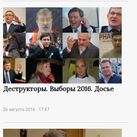
Деструкторы. Выборы 2016. Досье
26 августа 2016 - 17:47