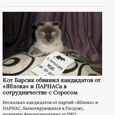
Кот Барсик обвинил кандидатов от
«Яблока» и ПАРНАСа в
сотрудничестве с Соросом
Несколько кандидатов от партий «Яблоко» и
ПАРНАС, баллотирующихся в Госдуму,
получают финансирование от НКО,