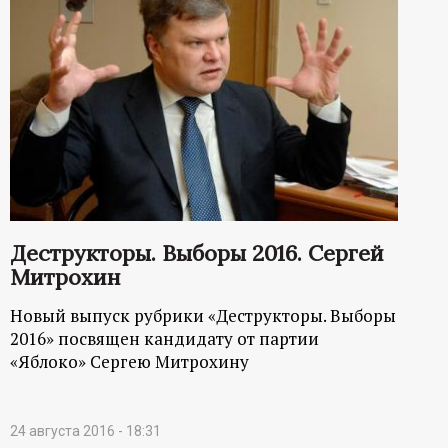
Деструкторы. Выборы 2016. Сергей
Митрохин
Новый выпуск рубрики «Деструкторы. Выборы
2016» посвящен кандидату от партии
«Яблоко» Сергею Митрохину
24 августа 2016 - 18:31