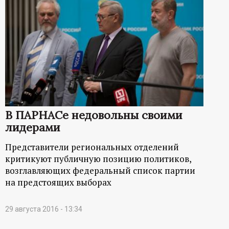
В ПАРНАСе недовольны своими
лидерами
Представители региональных отделений
критикуют публичную позицию политиков,
возглавляющих федеральный список партии
на предстоящих выборах
29 августа 2016 - 13:34