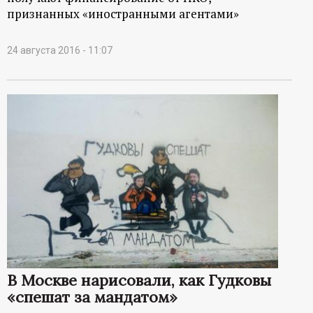
признанных «иностранными агентами»
24 августа 2016 - 11:07
В Москве нарисовали, как Гудковы
«спешат за мандатом»