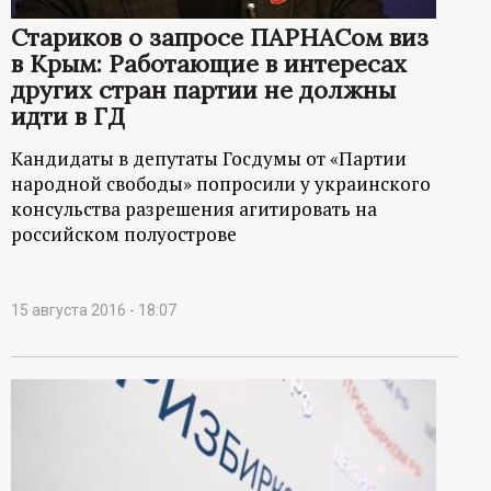
Стариков о запросе ПАРНАСом виз
в Крым: Работающие в интересах
других стран партии не должны
идти в ГД
Кандидаты в депутаты Госдумы от «Партии
народной свободы» попросили у украинского
консульства разрешения агитировать на
российском полуострове
15 августа 2016 - 18:07