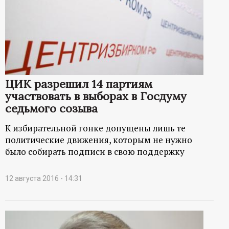
ЦИК разрешил 14 партиям
участвовать в выборах в Госдуму
седьмого созыва
К избирательной гонке допущены лишь те
политические движения, которым не нужно
было собирать подписи в свою поддержку
12 августа 2016 - 14:31