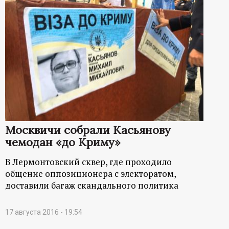
Москвичи собрали Касьянову
чемодан «до Криму»
В Лермонтовский сквер, где проходило
общение оппозиционера с электоратом,
доставили багаж скандального политика
17 августа 2016 - 19:54