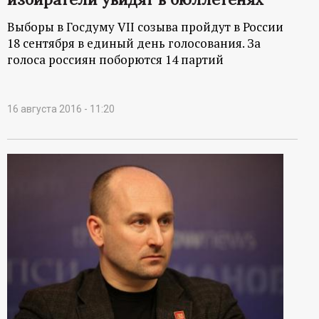
Выборы в Госдуму VII созыва пройдут в России
18 сентября в единый день голосования. За
голоса россиян поборются 14 партий
16 августа 2016 - 11:20