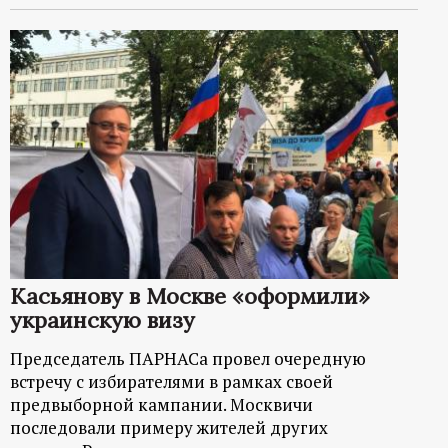
Касьянову в Москве «оформили»
украинскую визу
Председатель ПАРНАСа провел очередную
встречу с избирателями в рамках своей
предвыборной кампании. Москвичи
последовали примеру жителей других