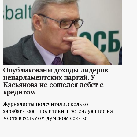
Опубликованы доходы лидеров
непарламентских партий. У
Касьянова не сошелся дебет с
кредитом
Журналисты подсчитали, сколько
зарабатывают политики, претендующие на
места в седьмом думском созыве