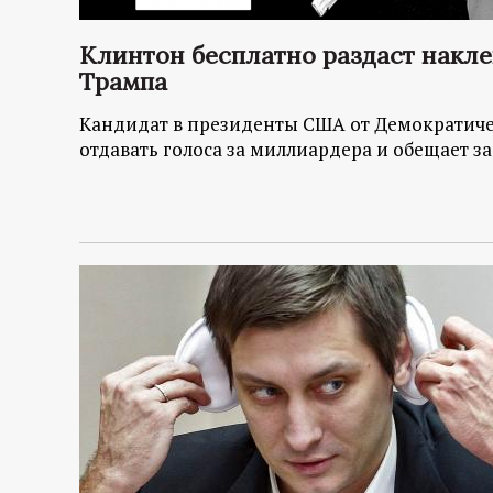
Клинтон бесплатно раздаст наклей
Трампа
Кандидат в президенты США от Демократиче
отдавать голоса за миллиардера и обещает з