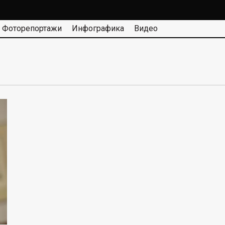
Фоторепортажи
Инфографика
Видео