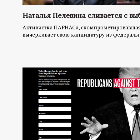
Наталья Пелевина сливается с вы
Активистка ПАРНАСа, скомпрометировавшая
вычеркивает свою кандидатуру из федераль