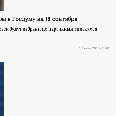
ы в Госдуму на 18 сентября
овек будут избраны по партийным спискам, а
17 июня 2016 - 10:01