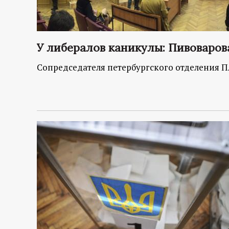
У либералов каникулы: Пивоваров
Сопредседателя петербургского отделения 