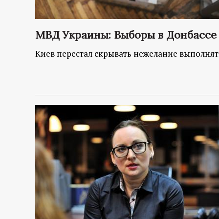
МВД Украины: Выборы в Донбассе 
Киев перестал скрывать нежелание выполнят