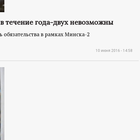
в течение года-двух невозможны
ь обязательства в рамках Минска-2
10 июня 2016 - 14:58