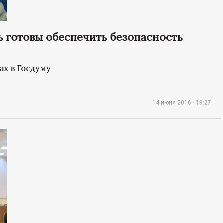
 готовы обеспечить безопасность
ах в Госдуму
14 июня 2016 - 18:27