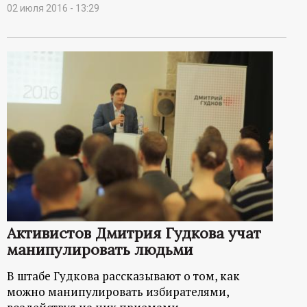
02 июля 2016 - 13:29
Активистов Дмитрия Гудкова учат
манипулировать людьми
В штабе Гудкова рассказывают о том, как
можно манипулировать избирателями,