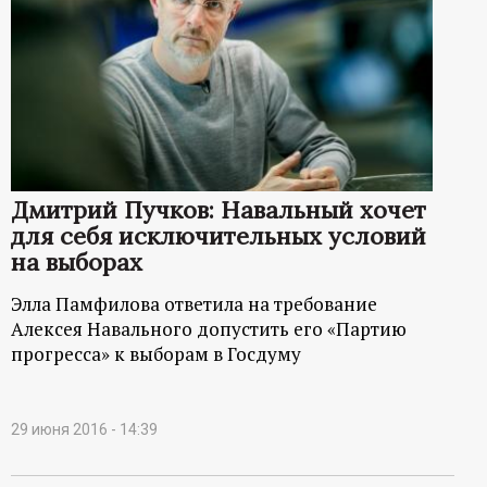
Дмитрий Пучков: Навальный хочет
для себя исключительных условий
на выборах
Элла Памфилова ответила на требование
Алексея Навального допустить его «Партию
прогресса» к выборам в Госдуму
29 июня 2016 - 14:39