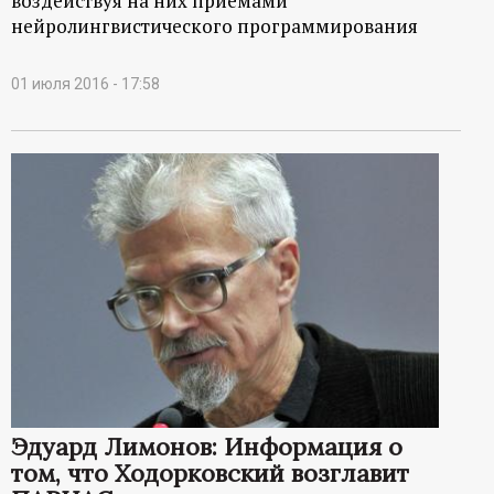
воздействуя на них приемами
нейролингвистического программирования
01 июля 2016 - 17:58
Эдуард Лимонов: Информация о
том, что Ходорковский возглавит