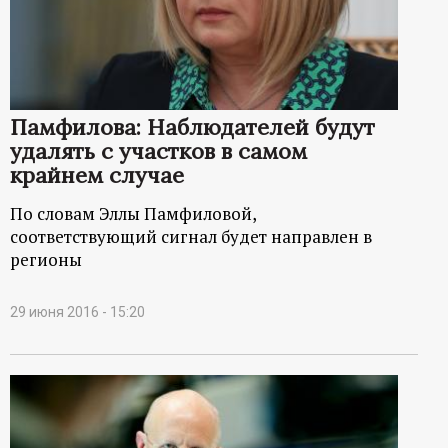
Памфилова: Наблюдателей будут
удалять с участков в самом
крайнем случае
По словам Эллы Памфиловой,
соответствующий сигнал будет направлен в
регионы
29 июня 2016 - 15:20