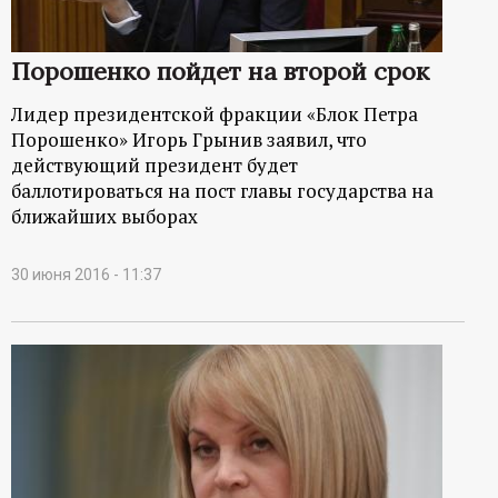
Порошенко пойдет на второй срок
Лидер президентской фракции «Блок Петра
Порошенко» Игорь Грынив заявил, что
действующий президент будет
баллотироваться на пост главы государства на
ближайших выборах
30 июня 2016 - 11:37