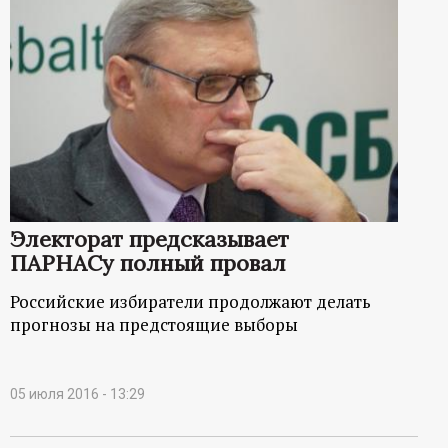
Электорат предсказывает
ПАРНАСу полный провал
Российские избиратели продолжают делать
прогнозы на предстоящие выборы
05 июля 2016 - 13:29