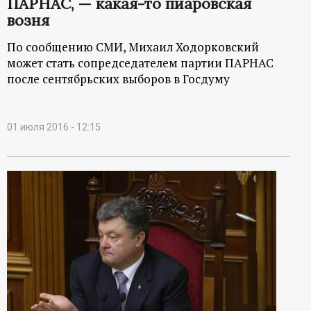
ПАРНАС, — какая-то пиаровская
возня
По сообщению СМИ, Михаил Ходорковский
может стать сопредседателем партии ПАРНАС
после сентябрьских выборов в Госдуму
01 июля 2016 - 12:15