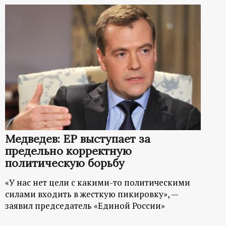
Медведев: ЕР выступает за
предельно корректную
политическую борьбу
«У нас нет цели с какими-то политическими
силами входить в жесткую пикировку», —
заявил председатель «Единой России»