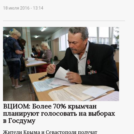
18 июля 2016 - 13:14
ВЦИОМ: Более 70% крымчан
планируют голосовать на выборах
в Госдуму
Жители Крыма и Севастополя получат