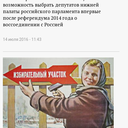
возможность выбрать депутатов нижней
палаты российского парламента впервые
после референдума 2014 года о
воссоединении с Россией
14 июля 2016 - 11:43