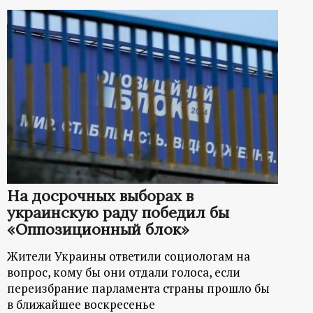
На досрочных выборах в
украинскую раду победил бы
«Оппозиционный блок»
Жители Украины ответили социологам на
вопрос, кому бы они отдали голоса, если
переизбрание парламента страны прошло бы
в ближайшее воскресенье