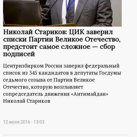
Николай Стариков: ЦИК заверил
списки Партии Великое Отечество,
предстоит самое сложное — сбор
подписей
Центризбирком России заверил федеральный
список из 345 кандидатов в депутаты Госдумы
седьмого созыва от Партии Великое
Отечество, которую возглавляет
сопредседатель движения «Антимайдан»
Николай Стариков
12 июля 2016 - 13:03