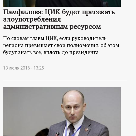
Памфилова: ЦИК будет пресекать
злоупотребления
административным ресурсом
По словам главы ЦИК, если руководитель
региона превышает свои полномочия, об этом
будут знать все, вплоть до президента
13 июля 2016 - 13:25