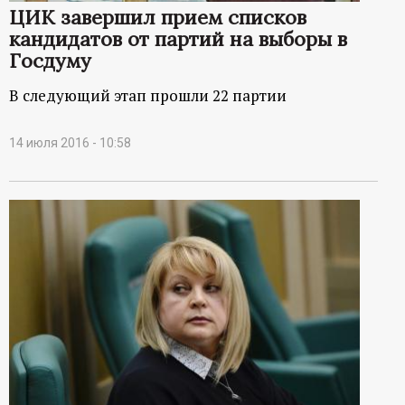
ЦИК завершил прием списков
кандидатов от партий на выборы в
Госдуму
В следующий этап прошли 22 партии
14 июля 2016 - 10:58