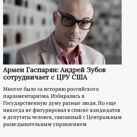
Армен Гаспарян: Андрей Зубов
сотрудничает с ЦРУ США
Многое было за историю российского
парламентаризма. Избирались в
Государственную думу разные люди. Но еще
никогда не фигурировал в списке кандидатов
в депутаты человек, связанный с Центральным
разведывательным управлением