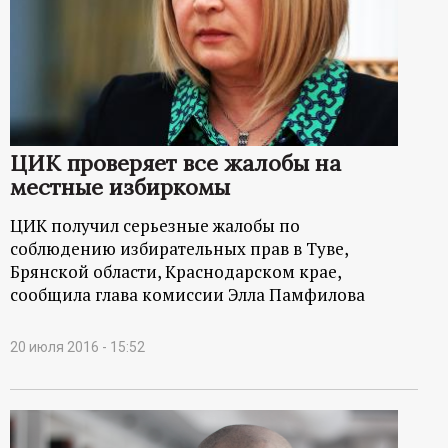
ЦИК проверяет все жалобы на
местные избиркомы
ЦИК получил серьезные жалобы по
соблюдению избирательных прав в Туве,
Брянской области, Краснодарском крае,
сообщила глава комиссии Элла Памфилова
20 июля 2016 - 15:52